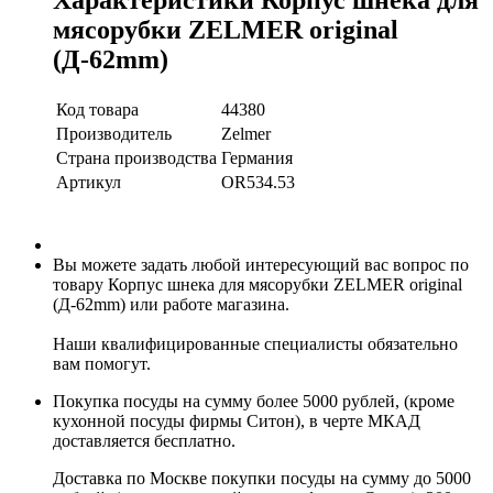
мясорубки ZELMER original
(Д-62mm)
Код товара
44380
Производитель
Zelmer
Страна производства
Германия
Артикул
OR534.53
Вы можете задать любой интересующий вас вопрос по
товару Корпус шнека для мясорубки ZELMER original
(Д-62mm) или работе магазина.
Наши квалифицированные специалисты обязательно
вам помогут.
Покупка посуды на сумму более 5000 рублей, (кроме
кухонной посуды фирмы Ситон), в черте МКАД
доставляется бесплатно.
Доставка по Москве покупки посуды на сумму до 5000