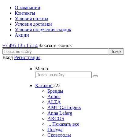
О компании
Контакты
Условия оплаты
Условия доставки
Условия получения скидок
Акции
+7 495 135-15-14
Заказать звонок
Вход
Регистрация
Меню
Каталог
222
Бренды
Adhoc
ALZA
AMT Gastroguss
Anna Lafarg
ARCOS
... Показать все
Посуда
Сковороды