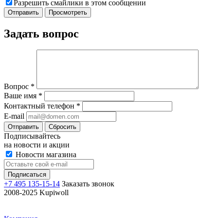
Разрешить смайлики в этом сообщении
Задать вопрос
Вопрос
*
Ваше имя
*
Контактный телефон
*
E-mail
Отправить
Сбросить
Подписывайтесь
на новости и акции
Новости магазина
+7 495 135-15-14
Заказать звонок
2008-2025 Kupiwoll