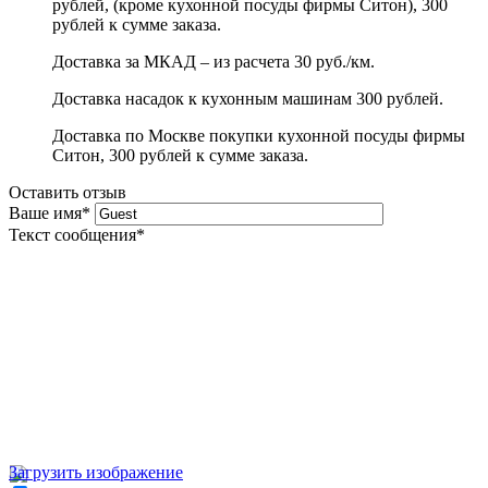
рублей, (кроме кухонной посуды фирмы Ситон), 300
рублей к сумме заказа.
Доставка за МКАД – из расчета 30 руб./км.
Доставка насадок к кухонным машинам 300 рублей.
Доставка по Москве покупки кухонной посуды фирмы
Ситон, 300 рублей к сумме заказа.
Оставить отзыв
Ваше имя
*
Текст сообщения
*
Загрузить изображение