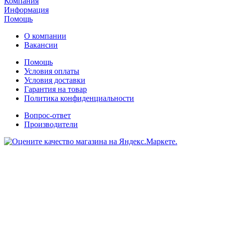
Компания
Информация
Помощь
О компании
Вакансии
Помощь
Условия оплаты
Условия доставки
Гарантия на товар
Политика конфиденциальности
Вопрос-ответ
Производители