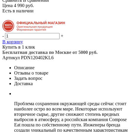
Сравнить
В сравнении
Цена 4 990 руб.
Есть в наличии
-
+
В корзину
Купить в 1 клик
Бесплатная доставка по Москве от 5000 руб.
Артикул
PDN120402KL6
Описание
Отзывы о товаре
Задать вопрос
Доставка
Проблема сохранения окружающей среды сейчас стоит
наиболее остро во всем мире. Некоторые используют
вторичное сырье, другие снижают степень вредных
выбросов в атмосферу, а российская компания Compose
Eat пошла по собственному пути. Инженеры бренда
создали уникальный по качественным характеристикам