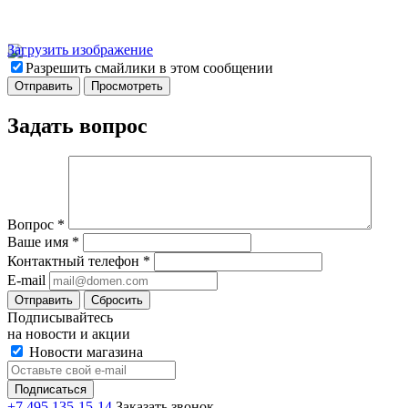
Загрузить изображение
Разрешить смайлики в этом сообщении
Задать вопрос
Вопрос
*
Ваше имя
*
Контактный телефон
*
E-mail
Отправить
Сбросить
Подписывайтесь
на новости и акции
Новости магазина
+7 495 135-15-14
Заказать звонок