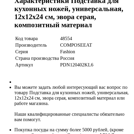
Характеристики Подставка для
кухонных ножей, универсальная,
12х12х24 см, эвора серая,
композитный материал
Код товара
48554
Производитель
COMPOSEEAT
Серия
Fashion
Страна производства
Россия
Артикул
PDN120402KL6
Вы можете задать любой интересующий вас вопрос по
товару Подставка для кухонных ножей, универсальная,
12х12х24 см, эвора серая, композитный материал или
работе магазина.
Наши квалифицированные специалисты обязательно
вам помогут.
Покупка посуды на сумму более 5000 рублей, (кроме