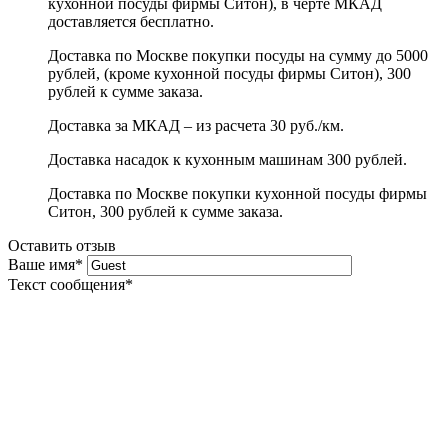
кухонной посуды фирмы Ситон), в черте МКАД
доставляется бесплатно.
Доставка по Москве покупки посуды на сумму до 5000
рублей, (кроме кухонной посуды фирмы Ситон), 300
рублей к сумме заказа.
Доставка за МКАД – из расчета 30 руб./км.
Доставка насадок к кухонным машинам 300 рублей.
Доставка по Москве покупки кухонной посуды фирмы
Ситон, 300 рублей к сумме заказа.
Оставить отзыв
Ваше имя
*
Текст сообщения
*