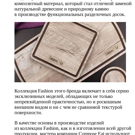
композитный материал, который стал отличной заменой
натуральной древесине и природному камню
в производстве функциональных разделочных досок.
Коллекция Fashion этого бренда включает в себя серию
эксклюзивных моделей, обладающих не только
непревзойденной практичностью, но и роскошным
внешним видом и ни с чем не сравнимой текстурой
поверхности.
В качестве основы в производстве изделий
из коллекции Fashion, как и в изготовлении всей другой
продукции, мастера компании Compose Eat используют