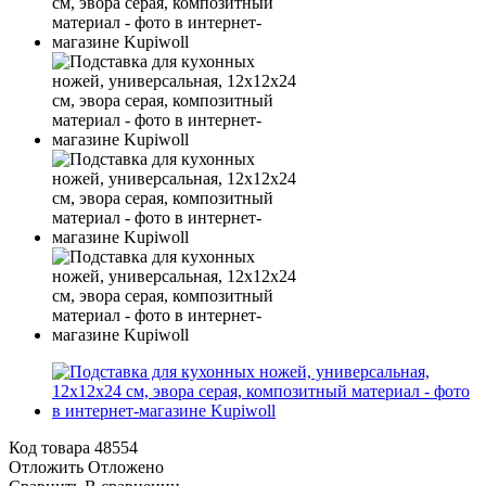
Код товара
48554
Отложить
Отложено