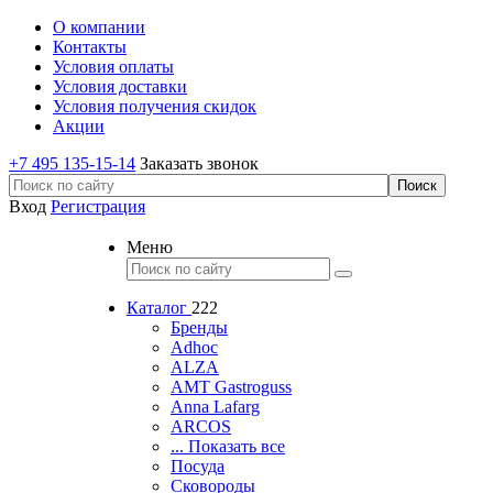
О компании
Контакты
Условия оплаты
Условия доставки
Условия получения скидок
Акции
+7 495 135-15-14
Заказать звонок
Вход
Регистрация
Меню
Каталог
222
Бренды
Adhoc
ALZA
AMT Gastroguss
Anna Lafarg
ARCOS
... Показать все
Посуда
Сковороды