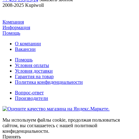
2008-2025 Kupiwoll
Компания
Информация
Помощь
О компании
Вакансии
Помощь
Условия оплаты
Условия доставки
Гарантия на товар
Политика конфиденциальности
Вопрос-ответ
Производители
Мы используем файлы cookie, продолжая пользоваться
сайтом, вы соглашаетесь с нашей политикой
конфиденциальности.
Принять