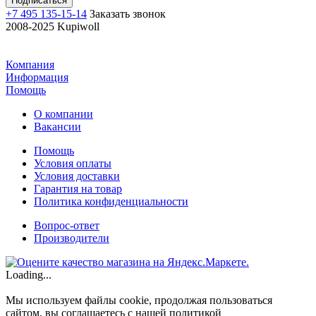
+7 495 135-15-14
Заказать звонок
2008-2025 Kupiwoll
Компания
Информация
Помощь
О компании
Вакансии
Помощь
Условия оплаты
Условия доставки
Гарантия на товар
Политика конфиденциальности
Вопрос-ответ
Производители
Loading...
Мы используем файлы cookie, продолжая пользоваться
сайтом, вы соглашаетесь с нашей политикой