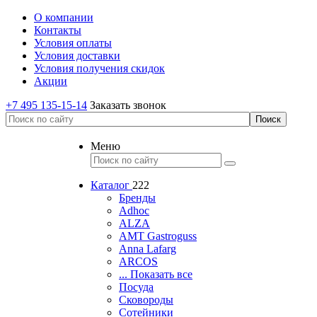
О компании
Контакты
Условия оплаты
Условия доставки
Условия получения скидок
Акции
+7 495 135-15-14
Заказать звонок
Меню
Каталог
222
Бренды
Adhoc
ALZA
AMT Gastroguss
Anna Lafarg
ARCOS
... Показать все
Посуда
Сковороды
Сотейники