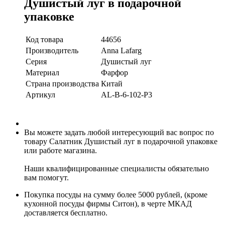
Душистый луг в подарочной
упаковке
Код товара
44656
Производитель
Anna Lafarg
Серия
Душистый луг
Материал
Фарфор
Страна производства
Китай
Артикул
AL-B-6-102-P3
Вы можете задать любой интересующий вас вопрос по
товару Салатник Душистый луг в подарочной упаковке
или работе магазина.
Наши квалифицированные специалисты обязательно
вам помогут.
Покупка посуды на сумму более 5000 рублей, (кроме
кухонной посуды фирмы Ситон), в черте МКАД
доставляется бесплатно.