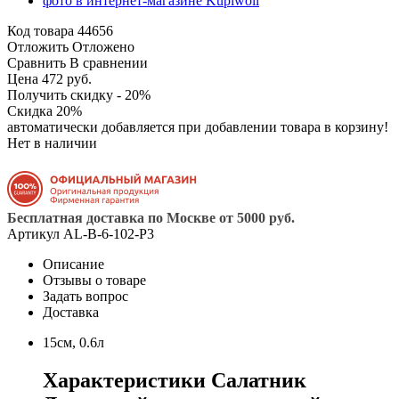
Код товара
44656
Отложить
Отложено
Сравнить
В сравнении
Цена 472 руб.
Получить скидку - 20%
Скидка 20%
автоматически добавляется при добавлении товара в корзину!
Нет в наличии
Бесплатная доставка по Москве от 5000 руб.
Артикул
AL-B-6-102-P3
Описание
Отзывы о товаре
Задать вопрос
Доставка
15см, 0.6л
Характеристики Салатник