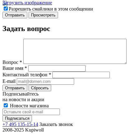
Загрузить изображение
Разрешить смайлики в этом сообщении
Задать вопрос
Вопрос
*
Ваше имя
*
Контактный телефон
*
E-mail
Отправить
Сбросить
Подписывайтесь
на новости и акции
Новости магазина
+7 495 135-15-14
Заказать звонок
2008-2025 Kupiwoll