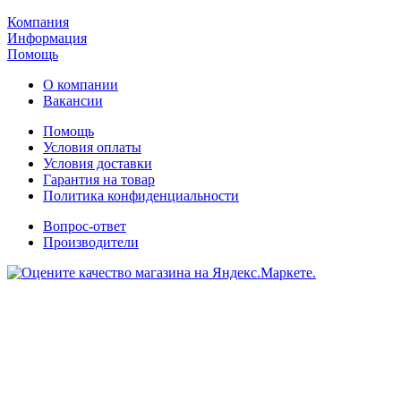
Компания
Информация
Помощь
О компании
Вакансии
Помощь
Условия оплаты
Условия доставки
Гарантия на товар
Политика конфиденциальности
Вопрос-ответ
Производители