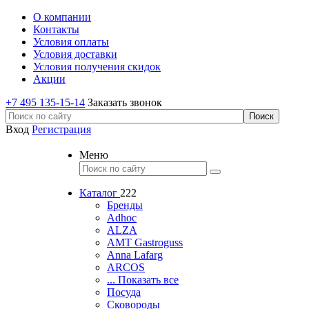
О компании
Контакты
Условия оплаты
Условия доставки
Условия получения скидок
Акции
+7 495 135-15-14
Заказать звонок
Вход
Регистрация
Меню
Каталог
222
Бренды
Adhoc
ALZA
AMT Gastroguss
Anna Lafarg
ARCOS
... Показать все
Посуда
Сковороды