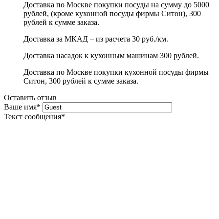
Доставка по Москве покупки посуды на сумму до 5000
рублей, (кроме кухонной посуды фирмы Ситон), 300
рублей к сумме заказа.
Доставка за МКАД – из расчета 30 руб./км.
Доставка насадок к кухонным машинам 300 рублей.
Доставка по Москве покупки кухонной посуды фирмы
Ситон, 300 рублей к сумме заказа.
Оставить отзыв
Ваше имя
*
Текст сообщения
*