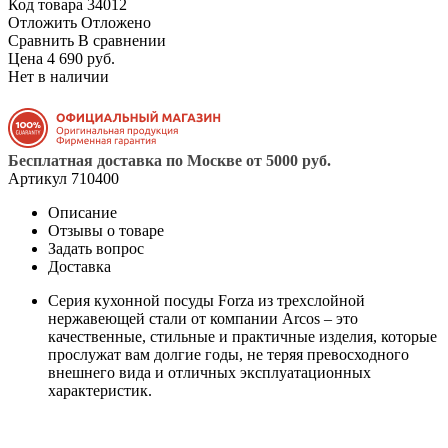
Код товара
34012
Отложить
Отложено
Сравнить
В сравнении
Цена 4 690 руб.
Нет в наличии
Бесплатная доставка по Москве от 5000 руб.
Артикул
710400
Описание
Отзывы о товаре
Задать вопрос
Доставка
Серия кухонной посуды Forza из трехслойной
нержавеющей стали от компании Arcos – это
качественные, стильные и практичные изделия, которые
прослужат вам долгие годы, не теряя превосходного
внешнего вида и отличных эксплуатационных
характеристик.