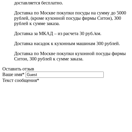
доставляется бесплатно.
Доставка по Москве покупки посуды на сумму до 5000
рублей, (кроме кухонной посуды фирмы Ситон), 300
рублей к сумме заказа.
Доставка за МКАД – из расчета 30 руб./км.
Доставка насадок к кухонным машинам 300 рублей.
Доставка по Москве покупки кухонной посуды фирмы
Ситон, 300 рублей к сумме заказа.
Оставить отзыв
Ваше имя
*
Текст сообщения
*