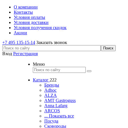
О компании
Контакты
Условия оплаты
Условия доставки
Условия получения скидок
Акции
+7 495 135-15-14
Заказать звонок
Вход
Регистрация
Меню
Каталог
222
Бренды
Adhoc
ALZA
AMT Gastroguss
Anna Lafarg
ARCOS
... Показать все
Посуда
Сковороды