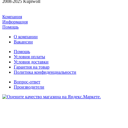
2008-2025 Kupiwoll
Компания
Информация
Помощь
О компании
Вакансии
Помощь
Условия оплаты
Условия доставки
Гарантия на товар
Политика конфиденциальности
Вопрос-ответ
Производители