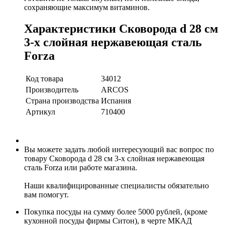
сохраняющие максимум витаминов.
Характеристики Сковорода d 28 см
3-х слойная нержавеющая сталь
Forza
Код товара
34012
Производитель
ARCOS
Страна производства
Испания
Артикул
710400
Вы можете задать любой интересующий вас вопрос по
товару Сковорода d 28 см 3-х слойная нержавеющая
сталь Forza или работе магазина.
Наши квалифицированные специалисты обязательно
вам помогут.
Покупка посуды на сумму более 5000 рублей, (кроме
кухонной посуды фирмы Ситон), в черте МКАД