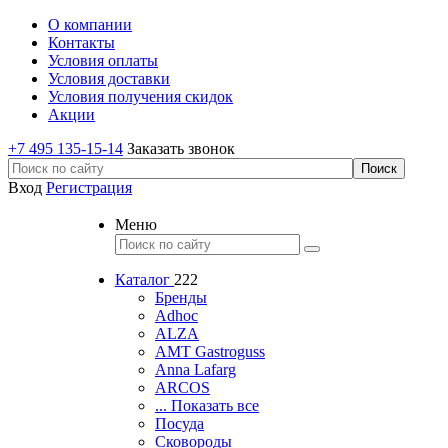
О компании
Контакты
Условия оплаты
Условия доставки
Условия получения скидок
Акции
+7 495 135-15-14
Заказать звонок
Вход
Регистрация
Меню
Каталог
222
Бренды
Adhoc
ALZA
AMT Gastroguss
Anna Lafarg
ARCOS
... Показать все
Посуда
Сковороды