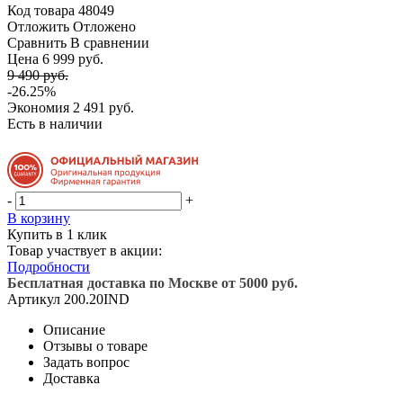
Код товара
48049
Отложить
Отложено
Сравнить
В сравнении
Цена 6 999 руб.
9 490 руб.
-26.25%
Экономия
2 491 руб.
Есть в наличии
-
+
В корзину
Купить в 1 клик
Товар участвует в акции:
Подробности
Бесплатная доставка по Москве от 5000 руб.
Артикул
200.20IND
Описание
Отзывы о товаре
Задать вопрос
Доставка