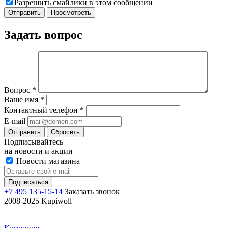
Разрешить смайлики в этом сообщении
Задать вопрос
Вопрос
*
Ваше имя
*
Контактный телефон
*
E-mail
Отправить
Сбросить
Подписывайтесь
на новости и акции
Новости магазина
+7 495 135-15-14
Заказать звонок
2008-2025 Kupiwoll