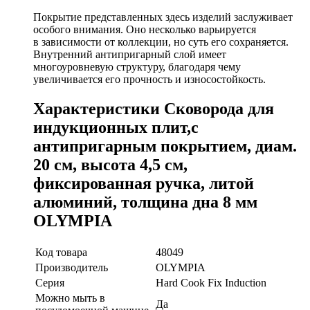
Покрытие представленных здесь изделий заслуживает
особого внимания. Оно несколько варьируется
в зависимости от коллекции, но суть его сохраняется.
Внутренний антипригарный слой имеет
многоуровневую структуру, благодаря чему
увеличивается его прочность и износостойкость.
Характеристики Сковорода для
индукционных плит,с
антипригарным покрытием, диам.
20 см, высота 4,5 см,
фиксированная ручка, литой
алюминий, толщина дна 8 мм
OLYMPIA
Код товара
48049
Производитель
OLYMPIA
Серия
Hard Cook Fix Induction
Можно мыть в
Да