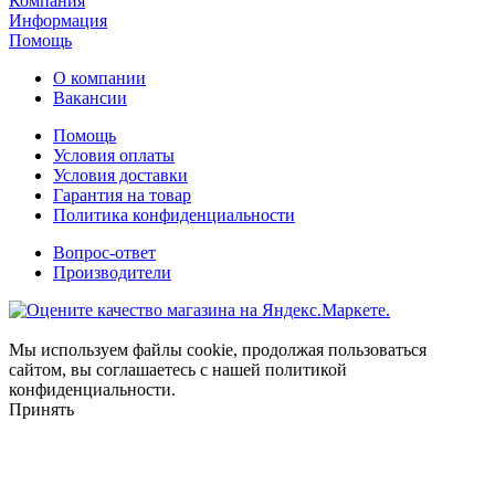
Компания
Информация
Помощь
О компании
Вакансии
Помощь
Условия оплаты
Условия доставки
Гарантия на товар
Политика конфиденциальности
Вопрос-ответ
Производители
Мы используем файлы cookie, продолжая пользоваться
сайтом, вы соглашаетесь с нашей политикой
конфиденциальности.
Принять