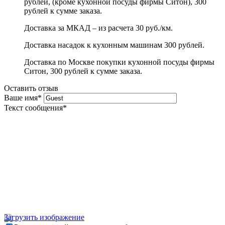
рублей, (кроме кухонной посуды фирмы Ситон), 300
рублей к сумме заказа.
Доставка за МКАД – из расчета 30 руб./км.
Доставка насадок к кухонным машинам 300 рублей.
Доставка по Москве покупки кухонной посуды фирмы
Ситон, 300 рублей к сумме заказа.
Оставить отзыв
Ваше имя
*
Текст сообщения
*
Загрузить изображение