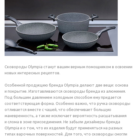
Сковороды Olympia станут вашим верным помощником в освоении
новых интересных рецептов.
Особенной продукцию бренда Olympia делают две вещи: основа
и покрытие. Изготавливаются сковороды бренда из алюминия.
Под большим давлением холодным способом ему придается
соответствующая форма. Особенно важно, что ручка сковороды
отливается вместе с чашей, что обеспечивает большую
маневренность, а также исключает вероятность расшатывания
и слома в зоне присоединения. Не забыли дизайнеры бренда
Olympia и о том, что их изделия будут применяться на разных
типах варочных поверхностей. Для того, что сковороды смогли