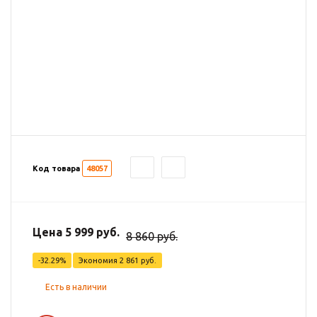
Код товара
48057
Цена 5 999 руб.
8 860 руб.
-32.29%
Экономия
2 861 руб.
Есть в наличии