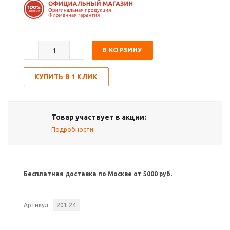
В КОРЗИНУ
КУПИТЬ В 1 КЛИК
Товар участвует в акции:
Подробности
Бесплатная доставка по Москве от 5000 руб.
Артикул
201.24