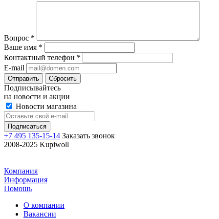
Вопрос
*
Ваше имя
*
Контактный телефон
*
E-mail
Отправить
Сбросить
Подписывайтесь
на новости и акции
Новости магазина
+7 495 135-15-14
Заказать звонок
2008-2025 Kupiwoll
Компания
Информация
Помощь
О компании
Вакансии