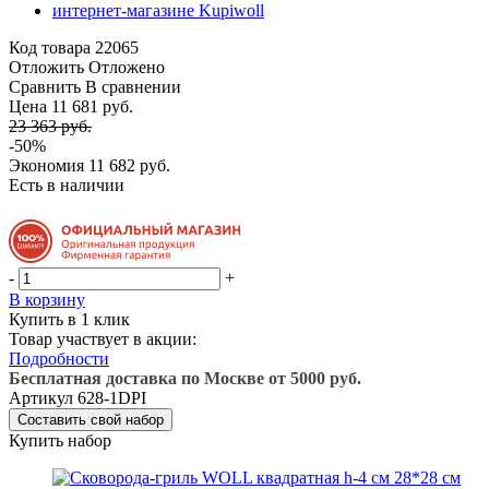
Код товара
22065
Отложить
Отложено
Сравнить
В сравнении
Цена 11 681 руб.
23 363 руб.
-50%
Экономия
11 682 руб.
Есть в наличии
-
+
В корзину
Купить в 1 клик
Товар участвует в акции:
Подробности
Бесплатная доставка по Москве от 5000 руб.
Артикул
628-1DPI
Составить свой набор
Купить набор