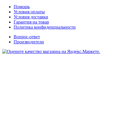
Помощь
Условия оплаты
Условия доставки
Гарантия на товар
Политика конфиденциальности
Вопрос-ответ
Производители