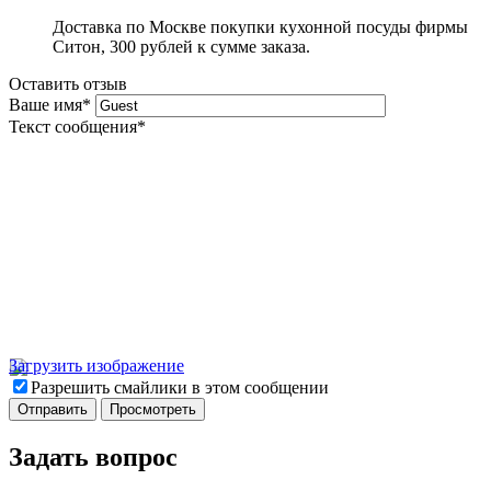
Доставка по Москве покупки кухонной посуды фирмы
Ситон, 300 рублей к сумме заказа.
Оставить отзыв
Ваше имя
*
Текст сообщения
*
Загрузить изображение
Разрешить смайлики в этом сообщении
Задать вопрос