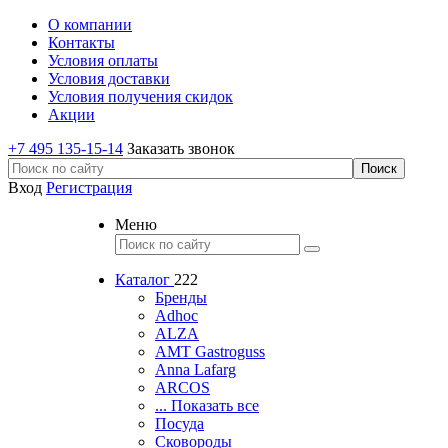
О компании
Контакты
Условия оплаты
Условия доставки
Условия получения скидок
Акции
+7 495 135-15-14
Заказать звонок
Вход
Регистрация
Меню
Каталог
222
Бренды
Adhoc
ALZA
AMT Gastroguss
Anna Lafarg
ARCOS
... Показать все
Посуда
Сковороды