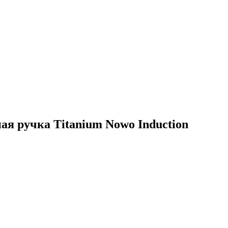
я ручка Titanium Nowo Induction