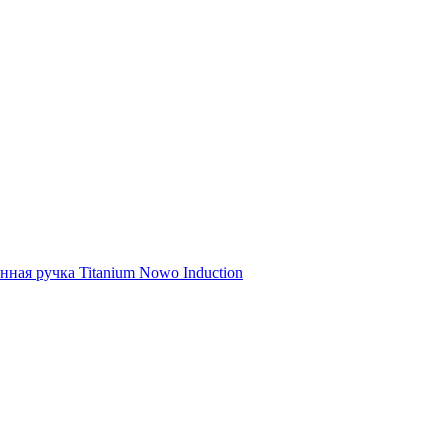
ная ручка Titanium Nowo Induction