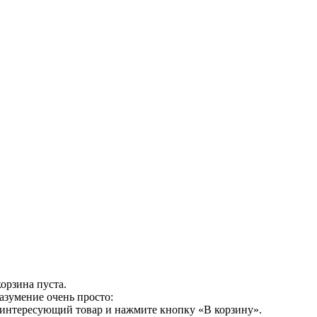
орзина пуста.
азумение очень просто:
 интересующий товар и нажмите кнопку «В корзину».