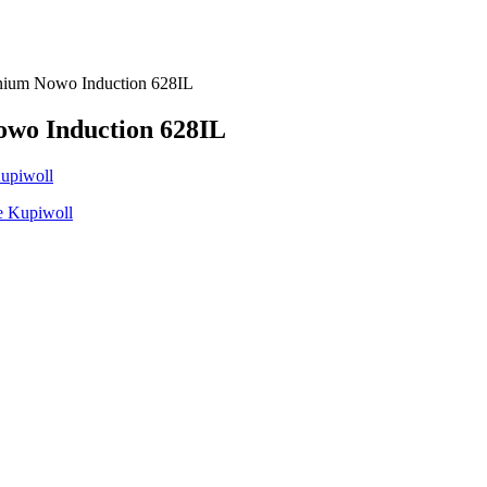
ium Nowo Induction 628IL
wo Induction 628IL