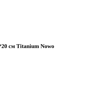
20 см Titanium Nowo