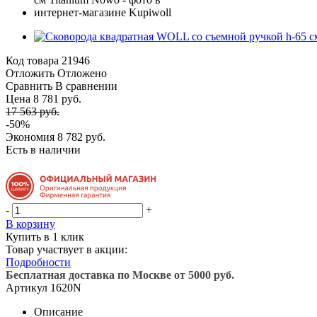
Код товара
21946
Отложить
Отложено
Сравнить
В сравнении
Цена 8 781 руб.
17 563 руб.
-50%
Экономия
8 782 руб.
Есть в наличии
-
+
В корзину
Купить в 1 клик
Товар участвует в акции:
Подробности
Бесплатная доставка по Москве от 5000 руб.
Артикул
1620N
Описание