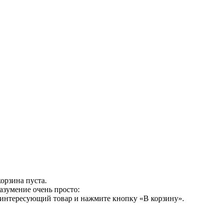
орзина пуста.
азумение очень просто:
 интересующий товар и нажмите кнопку «В корзину».