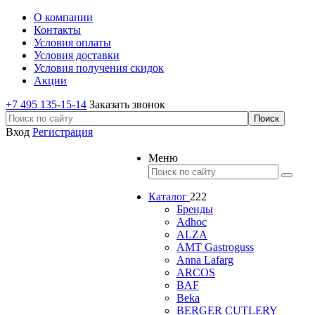
О компании
Контакты
Условия оплаты
Условия доставки
Условия получения скидок
Акции
+7 495 135-15-14
Заказать звонок
Вход
Регистрация
Меню
Каталог
222
Бренды
Adhoc
ALZA
AMT Gastroguss
Anna Lafarg
ARCOS
BAF
Beka
BERGER CUTLERY