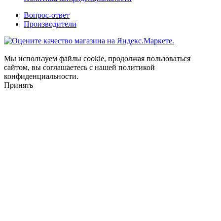
Вопрос-ответ
Производители
Мы используем файлы cookie, продолжая пользоваться
сайтом, вы соглашаетесь с нашей политикой
конфиденциальности.
Принять