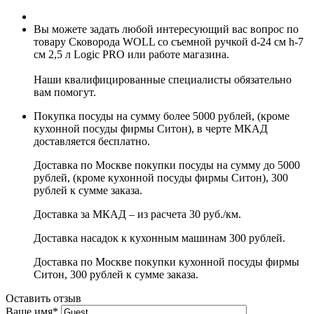
Вы можете задать любой интересующий вас вопрос по
товару Сковорода WOLL со съемной ручкой d-24 см h-7
см 2,5 л Logic PRO или работе магазина.
Наши квалифицированные специалисты обязательно
вам помогут.
Покупка посуды на сумму более 5000 рублей, (кроме
кухонной посуды фирмы Ситон), в черте МКАД
доставляется бесплатно.
Доставка по Москве покупки посуды на сумму до 5000
рублей, (кроме кухонной посуды фирмы Ситон), 300
рублей к сумме заказа.
Доставка за МКАД – из расчета 30 руб./км.
Доставка насадок к кухонным машинам 300 рублей.
Доставка по Москве покупки кухонной посуды фирмы
Ситон, 300 рублей к сумме заказа.
Оставить отзыв
Ваше имя
*