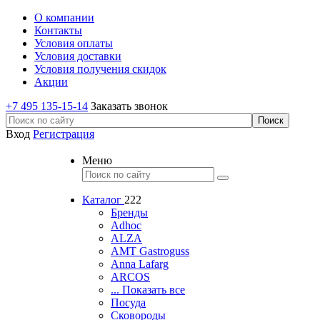
О компании
Контакты
Условия оплаты
Условия доставки
Условия получения скидок
Акции
+7 495 135-15-14
Заказать звонок
Вход
Регистрация
Меню
Каталог
222
Бренды
Adhoc
ALZA
AMT Gastroguss
Anna Lafarg
ARCOS
... Показать все
Посуда
Сковороды