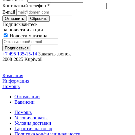
Контактный телефон
*
E-mail
Отправить
Сбросить
Подписывайтесь
на новости и акции
Новости магазина
+7 495 135-15-14
Заказать звонок
2008-2025 Kupiwoll
Компания
Информация
Помощь
О компании
Вакансии
Помощь
Условия оплаты
Условия доставки
Гарантия на товар
Политика конфиденциальности