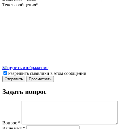
Текст сообщения
*
Загрузить изображение
Разрешить смайлики в этом сообщении
Задать вопрос
Вопрос
*
Ваше имя
*