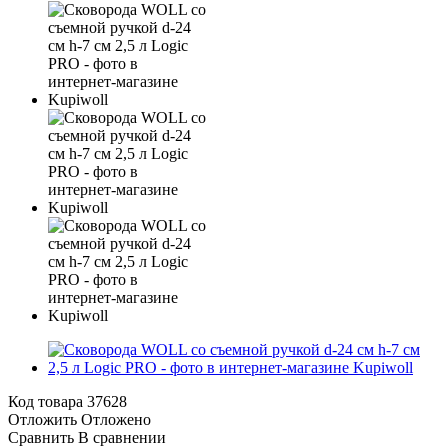
Код товара
37628
Отложить
Отложено
Сравнить
В сравнении