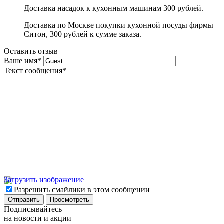
Доставка насадок к кухонным машинам 300 рублей.
Доставка по Москве покупки кухонной посуды фирмы
Ситон, 300 рублей к сумме заказа.
Оставить отзыв
Ваше имя
*
Текст сообщения
*
Загрузить изображение
Разрешить смайлики в этом сообщении
Подписывайтесь
на новости и акции