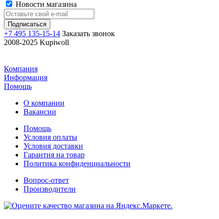
Новости магазина
+7 495 135-15-14
Заказать звонок
2008-2025 Kupiwoll
Компания
Информация
Помощь
О компании
Вакансии
Помощь
Условия оплаты
Условия доставки
Гарантия на товар
Политика конфиденциальности
Вопрос-ответ
Производители