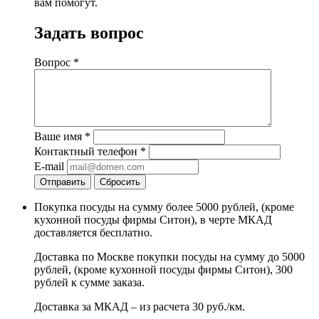
вам помогут.
Задать вопрос
Вопрос
*
Ваше имя
*
Контактный телефон
*
E-mail
Отправить
Сбросить
Покупка посуды на сумму более 5000 рублей, (кроме
кухонной посуды фирмы Ситон), в черте МКАД
доставляется бесплатно.
Доставка по Москве покупки посуды на сумму до 5000
рублей, (кроме кухонной посуды фирмы Ситон), 300
рублей к сумме заказа.
Доставка за МКАД – из расчета 30 руб./км.