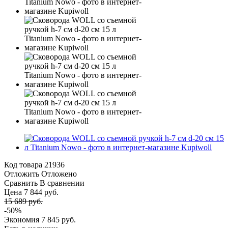
Код товара
21936
Отложить
Отложено
Сравнить
В сравнении
Цена 7 844 руб.
15 689 руб.
-50%
Экономия
7 845 руб.