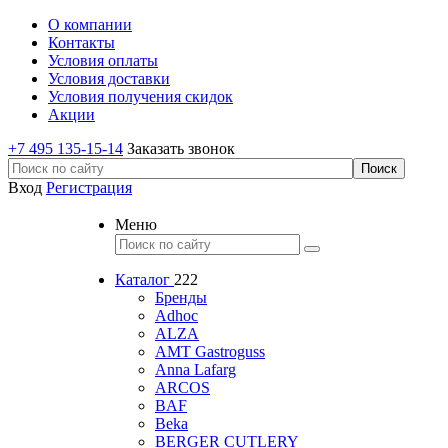
О компании
Контакты
Условия оплаты
Условия доставки
Условия получения скидок
Акции
+7 495 135-15-14
Заказать звонок
Вход
Регистрация
Меню
Каталог
222
Бренды
Adhoc
ALZA
AMT Gastroguss
Anna Lafarg
ARCOS
BAF
Beka
BERGER CUTLERY