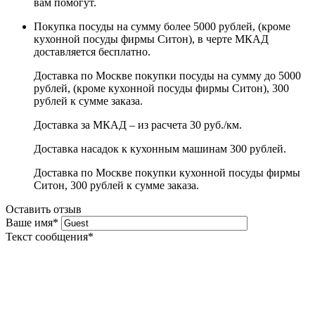
вам помогут.
Покупка посуды на сумму более 5000 рублей, (кроме
кухонной посуды фирмы Ситон), в черте МКАД
доставляется бесплатно.
Доставка по Москве покупки посуды на сумму до 5000
рублей, (кроме кухонной посуды фирмы Ситон), 300
рублей к сумме заказа.
Доставка за МКАД – из расчета 30 руб./км.
Доставка насадок к кухонным машинам 300 рублей.
Доставка по Москве покупки кухонной посуды фирмы
Ситон, 300 рублей к сумме заказа.
Оставить отзыв
Ваше имя
*
Текст сообщения
*