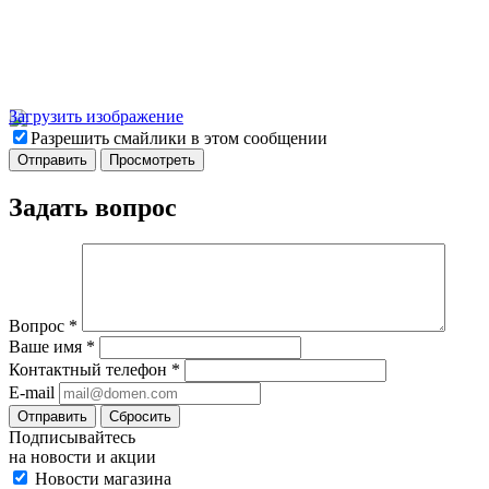
Загрузить изображение
Разрешить смайлики в этом сообщении
Задать вопрос
Вопрос
*
Ваше имя
*
Контактный телефон
*
E-mail
Отправить
Сбросить
Подписывайтесь
на новости и акции
Новости магазина