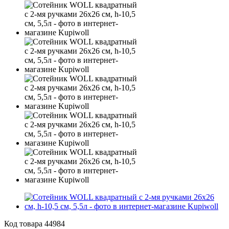
Код товара
44984