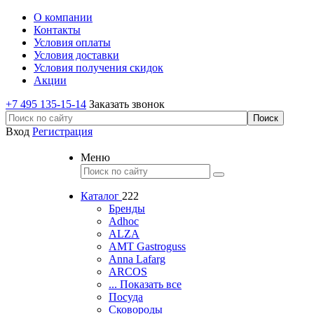
О компании
Контакты
Условия оплаты
Условия доставки
Условия получения скидок
Акции
+7 495 135-15-14
Заказать звонок
Вход
Регистрация
Меню
Каталог
222
Бренды
Adhoc
ALZA
AMT Gastroguss
Anna Lafarg
ARCOS
... Показать все
Посуда
Сковороды