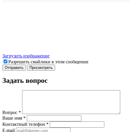
Загрузить изображение
Разрешить смайлики в этом сообщении
Задать вопрос
Вопрос
*
Ваше имя
*
Контактный телефон
*
E-mail