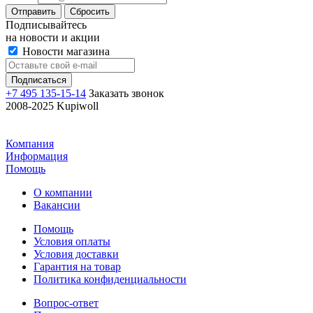
Отправить
Сбросить
Подписывайтесь
на новости и акции
Новости магазина
+7 495 135-15-14
Заказать звонок
2008-2025 Kupiwoll
Компания
Информация
Помощь
О компании
Вакансии
Помощь
Условия оплаты
Условия доставки
Гарантия на товар
Политика конфиденциальности
Вопрос-ответ