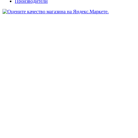
Производители