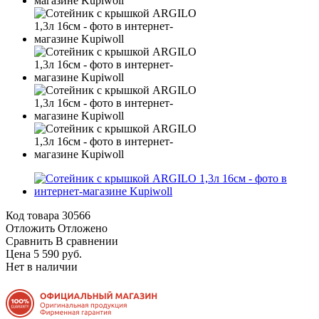
Код товара
30566
Отложить
Отложено
Сравнить
В сравнении
Цена 5 590 руб.
Нет в наличии