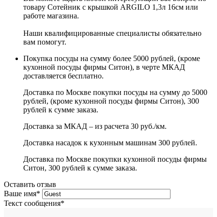
товару Сотейник с крышкой ARGILO 1,3л 16см или
работе магазина.
Наши квалифицированные специалисты обязательно
вам помогут.
Покупка посуды на сумму более 5000 рублей, (кроме
кухонной посуды фирмы Ситон), в черте МКАД
доставляется бесплатно.
Доставка по Москве покупки посуды на сумму до 5000
рублей, (кроме кухонной посуды фирмы Ситон), 300
рублей к сумме заказа.
Доставка за МКАД – из расчета 30 руб./км.
Доставка насадок к кухонным машинам 300 рублей.
Доставка по Москве покупки кухонной посуды фирмы
Ситон, 300 рублей к сумме заказа.
Оставить отзыв
Ваше имя
*
Текст сообщения
*