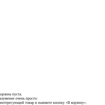
орзина пуста.
азумение очень просто:
 интересующий товар и нажмите кнопку «В корзину».