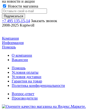
на новости и акции
Новости магазина
+7 495 135-15-14
Заказать звонок
2008-2025 Kupiwoll
Компания
Информация
Помощь
О компании
Вакансии
Помощь
Условия оплаты
Условия доставки
Гарантия на товар
Политика конфиденциальности
Вопрос-ответ
Производители