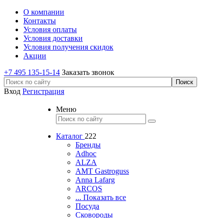
О компании
Контакты
Условия оплаты
Условия доставки
Условия получения скидок
Акции
+7 495 135-15-14
Заказать звонок
Вход
Регистрация
Меню
Каталог
222
Бренды
Adhoc
ALZA
AMT Gastroguss
Anna Lafarg
ARCOS
... Показать все
Посуда
Сковороды