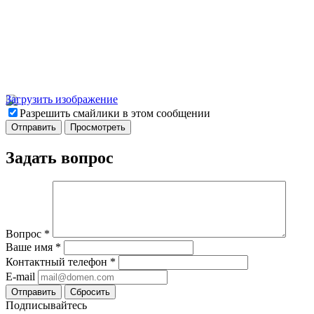
Загрузить изображение
Разрешить смайлики в этом сообщении
Задать вопрос
Вопрос
*
Ваше имя
*
Контактный телефон
*
E-mail
Отправить
Сбросить
Подписывайтесь