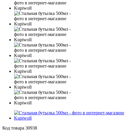
Код товара
30938