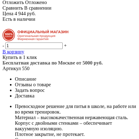
Отложить
Отложено
Сравнить
В сравнении
Цена 4 944 руб.
Есть в наличии
-
+
В корзину
Купить в 1 клик
Бесплатная доставка по Москве от 5000 руб.
Артикул
550
Описание
Отзывы о товаре
Задать вопрос
Доставка
Превосходное решение для питья в школе, на работе или
во время тренировок.
Материал – высококачественная нержавеющая сталь.
Корпус с двойными стенками – обеспечивает
вакуумную изоляцию.
Плотное закрытие, не протекает.