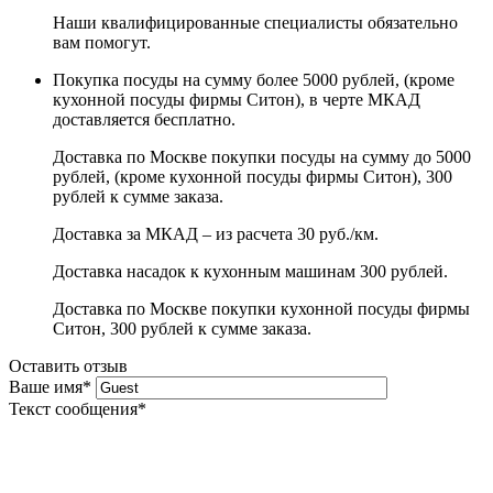
Наши квалифицированные специалисты обязательно
вам помогут.
Покупка посуды на сумму более 5000 рублей, (кроме
кухонной посуды фирмы Ситон), в черте МКАД
доставляется бесплатно.
Доставка по Москве покупки посуды на сумму до 5000
рублей, (кроме кухонной посуды фирмы Ситон), 300
рублей к сумме заказа.
Доставка за МКАД – из расчета 30 руб./км.
Доставка насадок к кухонным машинам 300 рублей.
Доставка по Москве покупки кухонной посуды фирмы
Ситон, 300 рублей к сумме заказа.
Оставить отзыв
Ваше имя
*
Текст сообщения
*