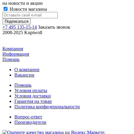
на новости и акции
Новости магазина
+7 495 135-15-14
Заказать звонок
2008-2025 Kupiwoll
Компания
Информация
Помощь
О компании
Вакансии
Помощь
Условия оплаты
Условия доставки
Гарантия на товар
Политика конфиденциальности
Вопрос-ответ
Производители