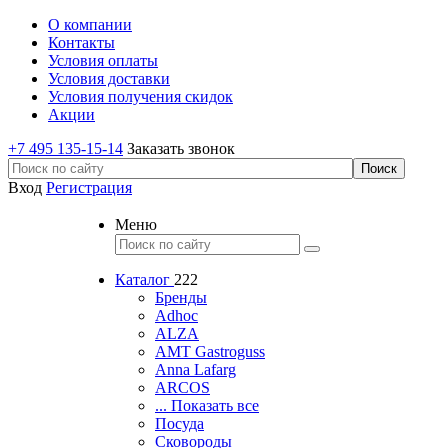
О компании
Контакты
Условия оплаты
Условия доставки
Условия получения скидок
Акции
+7 495 135-15-14
Заказать звонок
Вход
Регистрация
Меню
Каталог
222
Бренды
Adhoc
ALZA
AMT Gastroguss
Anna Lafarg
ARCOS
... Показать все
Посуда
Сковороды