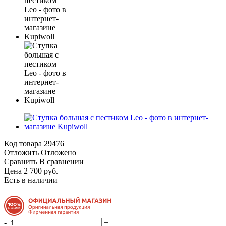
Код товара
29476
Отложить
Отложено
Сравнить
В сравнении
Цена 2 700 руб.
Есть в наличии
-
+