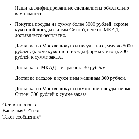
Наши квалифицированные специалисты обязательно
вам помогут.
Покупка посуды на сумму более 5000 рублей, (кроме
кухонной посуды фирмы Ситон), в черте МКАД
доставляется бесплатно.
Доставка по Москве покупки посуды на сумму до 5000
рублей, (кроме кухонной посуды фирмы Ситон), 300
рублей к сумме заказа.
Доставка за МКАД – из расчета 30 руб./км.
Доставка насадок к кухонным машинам 300 рублей.
Доставка по Москве покупки кухонной посуды фирмы
Ситон, 300 рублей к сумме заказа.
Оставить отзыв
Ваше имя
*
Текст сообщения
*