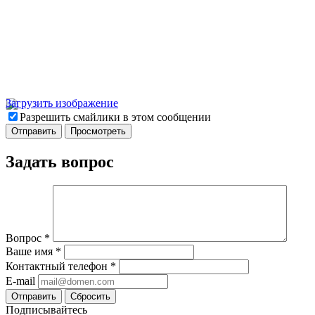
Загрузить изображение
Разрешить смайлики в этом сообщении
Задать вопрос
Вопрос
*
Ваше имя
*
Контактный телефон
*
E-mail
Отправить
Сбросить
Подписывайтесь