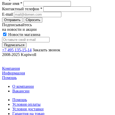
Ваше имя
*
Контактный телефон
*
E-mail
Отправить
Сбросить
Подписывайтесь
на новости и акции
Новости магазина
+7 495 135-15-14
Заказать звонок
2008-2025 Kupiwoll
Компания
Информация
Помощь
О компании
Вакансии
Помощь
Условия оплаты
Условия доставки
Гарантия на товар