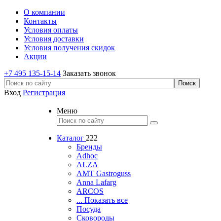
О компании
Контакты
Условия оплаты
Условия доставки
Условия получения скидок
Акции
+7 495 135-15-14
Заказать звонок
Вход
Регистрация
Меню
Каталог
222
Бренды
Adhoc
ALZA
AMT Gastroguss
Anna Lafarg
ARCOS
... Показать все
Посуда
Сковороды