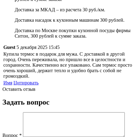
Доставка за МКАД – из расчета 30 руб./км.
Доставка насадок к кухонным машинам 300 рублей.
Доставка по Москве покупки кухонной посуды фирмы
Ситон, 300 рублей к сумме заказа.
Guest
5 декабря 2025 15:45
Купила термос в подарок для мужа. С доставкой в другой
город. Очень переживала, но пришло все в целостности и
сохранности. Качественно все упаковано. Сам термос просто
очень хороший, держит тепло и удобно брать с собой не
громоздкий.
Имя
Цитировать
Оставить отзыв
Задать вопрос
Вопрос
*