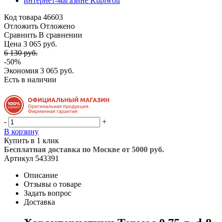
Код товара
46603
Отложить
Отложено
Сравнить
В сравнении
Цена 3 065 руб.
6 130 руб.
-50%
Экономия
3 065 руб.
Есть в наличии
-
+
В корзину
Купить в 1 клик
Бесплатная доставка по Москве от 5000 руб.
Артикул
543391
Описание
Отзывы о товаре
Задать вопрос
Доставка