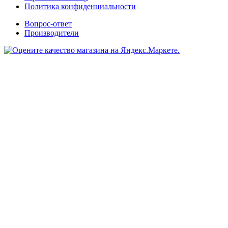
Политика конфиденциальности
Вопрос-ответ
Производители