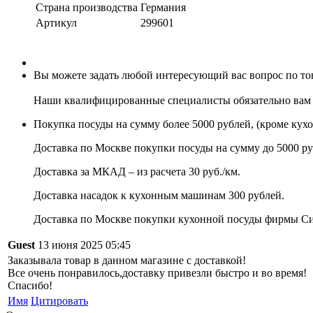
Страна производства
Германия
Артикул
299601
Вы можете задать любой интересующий вас вопрос по товар
Наши квалифицированные специалисты обязательно вам 
Покупка посуды на сумму более 5000 рублей, (кроме кух
Доставка по Москве покупки посуды на сумму до 5000 ру
Доставка за МКАД – из расчета 30 руб./км.
Доставка насадок к кухонным машинам 300 рублей.
Доставка по Москве покупки кухонной посуды фирмы Сито
Guest
13 июня 2025 05:45
Заказывала товар в данном магазине с доставкой!
Все очень понравилось,доставку привезли быстро и во время!
Спасибо!
Имя
Цитировать