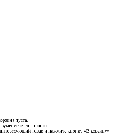
орзина пуста.
азумение очень просто:
 интересующий товар и нажмите кнопку «В корзину».