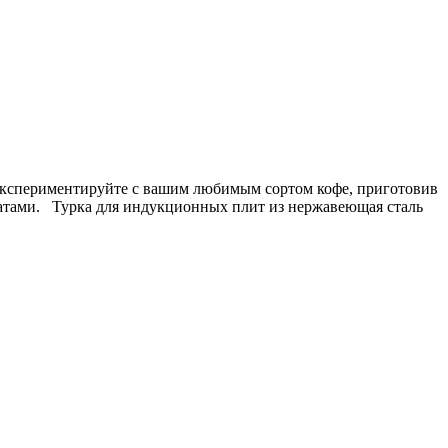
Поэкспериментируйте с вашим любимым сортом кофе, приготовив
оматами. Турка для индукционных плит из нержавеющая сталь