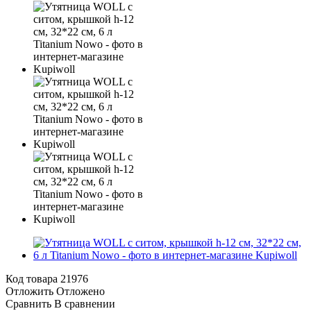
Код товара
21976
Отложить
Отложено
Сравнить
В сравнении