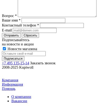
Вопрос
*
Ваше имя
*
Контактный телефон
*
E-mail
Отправить
Сбросить
Подписывайтесь
на новости и акции
Новости магазина
+7 495 135-15-14
Заказать звонок
2008-2025 Kupiwoll
Компания
Информация
Помощь
О компании
Вакансии