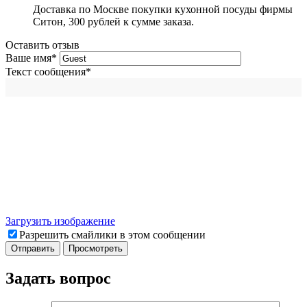
Доставка по Москве покупки кухонной посуды фирмы
Ситон, 300 рублей к сумме заказа.
Оставить отзыв
Ваше имя
*
Текст сообщения
*
Загрузить изображение
Разрешить смайлики в этом сообщении
Задать вопрос