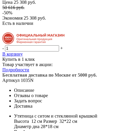
Цена 25 308 руб.
50 616 руб.
-50%
Экономия
25 308 руб.
Есть в наличии
-
+
В корзину
Купить в 1 клик
Товар участвует в акции:
Подробности
Бесплатная доставка по Москве от 5000 руб.
Артикул
1035N
Описание
Отзывы о товаре
Задать вопрос
Доставка
Утятница с ситом и стеклянной крышкой
Высота 12 см Размер 32*22 см
Диаметр дна 28*18 см