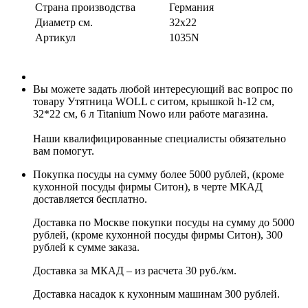
Страна производства
Германия
Диаметр см.
32х22
Артикул
1035N
Вы можете задать любой интересующий вас вопрос по
товару Утятница WOLL с ситом, крышкой h-12 см,
32*22 см, 6 л Titanium Nowo или работе магазина.
Наши квалифицированные специалисты обязательно
вам помогут.
Покупка посуды на сумму более 5000 рублей, (кроме
кухонной посуды фирмы Ситон), в черте МКАД
доставляется бесплатно.
Доставка по Москве покупки посуды на сумму до 5000
рублей, (кроме кухонной посуды фирмы Ситон), 300
рублей к сумме заказа.
Доставка за МКАД – из расчета 30 руб./км.
Доставка насадок к кухонным машинам 300 рублей.