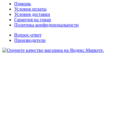
Помощь
Условия оплаты
Условия доставки
Гарантия на товар
Политика конфиденциальности
Вопрос-ответ
Производители