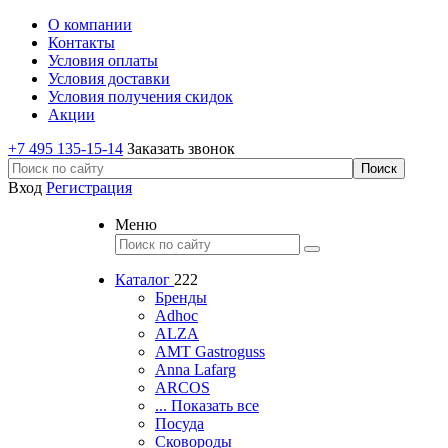
О компании
Контакты
Условия оплаты
Условия доставки
Условия получения скидок
Акции
+7 495 135-15-14
Заказать звонок
Вход
Регистрация
Меню
Каталог
222
Бренды
Adhoc
ALZA
AMT Gastroguss
Anna Lafarg
ARCOS
... Показать все
Посуда
Сковороды