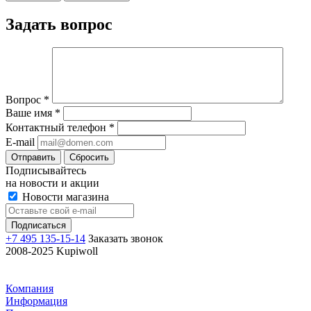
Задать вопрос
Вопрос
*
Ваше имя
*
Контактный телефон
*
E-mail
Отправить
Сбросить
Подписывайтесь
на новости и акции
Новости магазина
+7 495 135-15-14
Заказать звонок
2008-2025 Kupiwoll
Компания
Информация