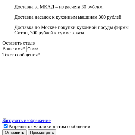
Доставка за МКАД – из расчета 30 руб./км.
Доставка насадок к кухонным машинам 300 рублей.
Доставка по Москве покупки кухонной посуды фирмы
Ситон, 300 рублей к сумме заказа.
Оставить отзыв
Ваше имя
*
Текст сообщения
*
Загрузить изображение
Разрешить смайлики в этом сообщении