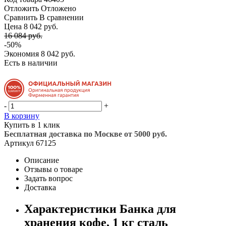
Отложить
Отложено
Сравнить
В сравнении
Цена 8 042 руб.
16 084 руб.
-50%
Экономия
8 042 руб.
Есть в наличии
-
+
В корзину
Купить в 1 клик
Бесплатная доставка по Москве от 5000 руб.
Артикул
67125
Описание
Отзывы о товаре
Задать вопрос
Доставка
Характеристики Банка для
хранения кофе, 1 кг сталь