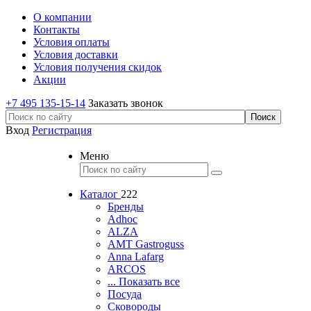
О компании
Контакты
Условия оплаты
Условия доставки
Условия получения скидок
Акции
+7 495 135-15-14
Заказать звонок
Вход
Регистрация
Меню
Каталог
222
Бренды
Adhoc
ALZA
AMT Gastroguss
Anna Lafarg
ARCOS
... Показать все
Посуда
Сковороды