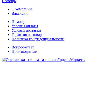
Помощь
О компании
Вакансии
Помощь
Условия оплаты
Условия доставки
Гарантия на товар
Политика конфиденциальности
Вопрос-ответ
Производители