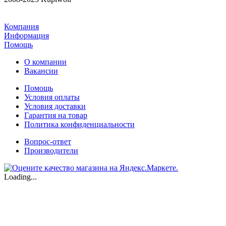
Компания
Информация
Помощь
О компании
Вакансии
Помощь
Условия оплаты
Условия доставки
Гарантия на товар
Политика конфиденциальности
Вопрос-ответ
Производители
Loading...