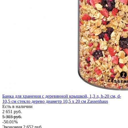
Банка для хранения с деревянной крышкой, 1,3 л, h-20 см, d-
10,5 см стекло дерево диаметр 10,5 х 20 см Zassenhaus
Есть в наличии
2 651 руб.
5 303 руб.
-50.01%
Экономия
2 652 руб.