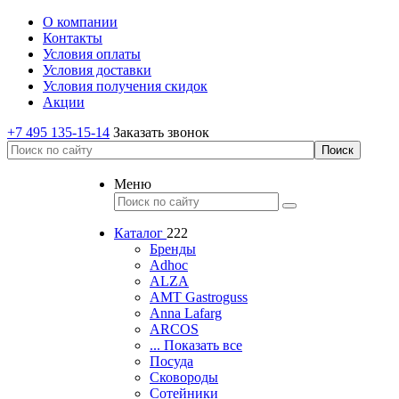
О компании
Контакты
Условия оплаты
Условия доставки
Условия получения скидок
Акции
+7 495 135-15-14
Заказать звонок
Меню
Каталог
222
Бренды
Adhoc
ALZA
AMT Gastroguss
Anna Lafarg
ARCOS
... Показать все
Посуда
Сковороды
Сотейники