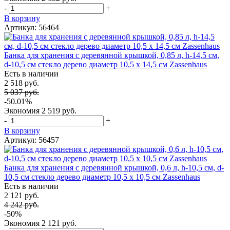
-
+
В корзину
Артикул: 56464
Банка для хранения с деревянной крышкой, 0,85 л, h-14,5 см,
d-10,5 см стекло дерево диаметр 10,5 х 14,5 см Zassenhaus
Есть в наличии
2 518 руб.
5 037 руб.
-50.01%
Экономия
2 519 руб.
-
+
В корзину
Артикул: 56457
Банка для хранения с деревянной крышкой, 0,6 л, h-10,5 см, d-
10,5 см стекло дерево диаметр 10,5 х 10,5 см Zassenhaus
Есть в наличии
2 121 руб.
4 242 руб.
-50%
Экономия
2 121 руб.