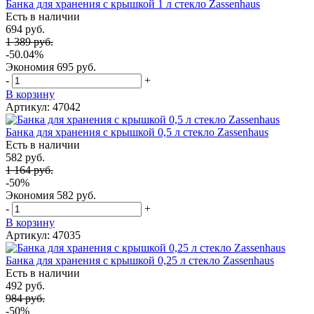
Банка для хранения с крышкой 1 л стекло Zassenhaus
Есть в наличии
694 руб.
1 389 руб.
-50.04%
Экономия
695 руб.
-
+
В корзину
Артикул: 47042
Банка для хранения с крышкой 0,5 л стекло Zassenhaus
Есть в наличии
582 руб.
1 164 руб.
-50%
Экономия
582 руб.
-
+
В корзину
Артикул: 47035
Банка для хранения с крышкой 0,25 л стекло Zassenhaus
Есть в наличии
492 руб.
984 руб.
-50%