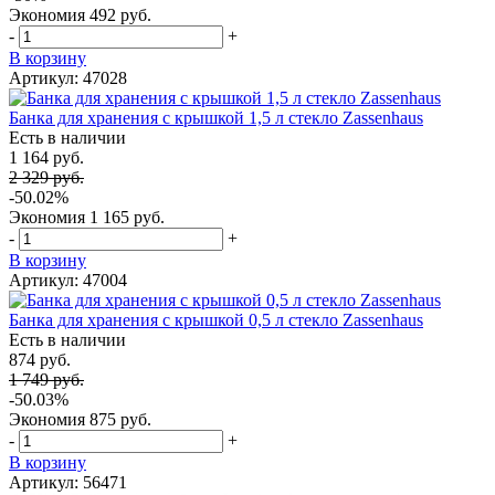
Экономия
492 руб.
-
+
В корзину
Артикул: 47028
Банка для хранения с крышкой 1,5 л стекло Zassenhaus
Есть в наличии
1 164 руб.
2 329 руб.
-50.02%
Экономия
1 165 руб.
-
+
В корзину
Артикул: 47004
Банка для хранения с крышкой 0,5 л стекло Zassenhaus
Есть в наличии
874 руб.
1 749 руб.
-50.03%
Экономия
875 руб.
-
+
В корзину
Артикул: 56471