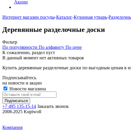
Акции
Интернет магазин посуды
-
Каталог
-
Кухонная утварь
-
Разделочн
Деревянные разделочные доски
Фильтр
По популярности
По алфавиту
По цене
К сожалению, раздел пуст
В данный момент нет активных товаров
Купить деревянные разделочные доски по выгодным ценам в и
Подписывайтесь
на новости и акции
Новости магазина
+7 495 135-15-14
Заказать звонок
2008-2025 Kupiwoll
Компания