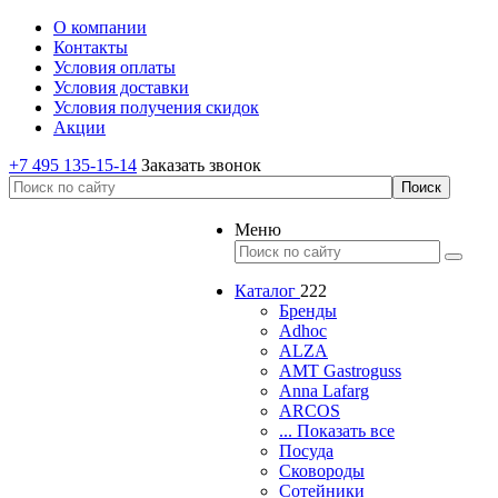
О компании
Контакты
Условия оплаты
Условия доставки
Условия получения скидок
Акции
+7 495 135-15-14
Заказать звонок
Меню
Каталог
222
Бренды
Adhoc
ALZA
AMT Gastroguss
Anna Lafarg
ARCOS
... Показать все
Посуда
Сковороды
Сотейники