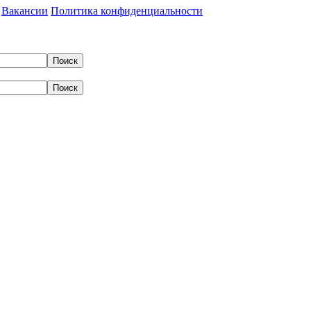
Вакансии
Политика конфиденциальности