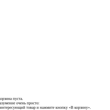
орзина пуста.
азумение очень просто:
 интересующий товар и нажмите кнопку «В корзину».