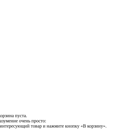
орзина пуста.
азумение очень просто:
 интересующий товар и нажмите кнопку «В корзину».