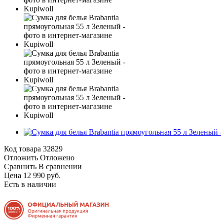
Код товара
32829
Отложить
Отложено
Сравнить
В сравнении
Цена 12 990 руб.
Есть в наличии