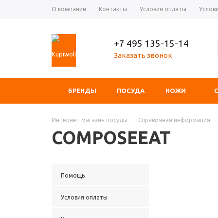
О компании
Контакты
Условия оплаты
Услов
+7 495 135-15-14
Заказать звонок
БРЕНДЫ
ПОСУДА
НОЖИ
Интернет магазин посуды
-
Справочная информация
-
COMPOSEEAT
Помощь
Условия оплаты