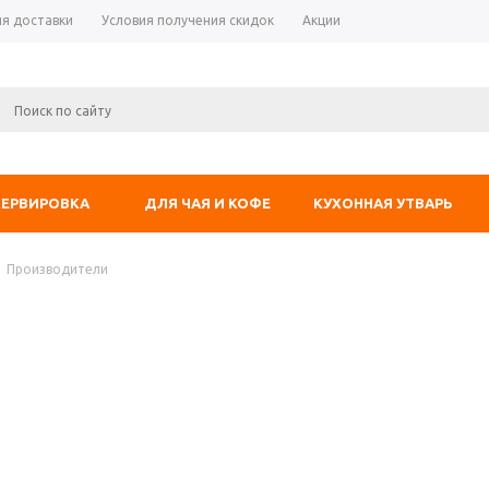
ия доставки
Условия получения скидок
Акции
СЕРВИРОВКА
ДЛЯ ЧАЯ И КОФЕ
КУХОННАЯ УТВАРЬ
Производители