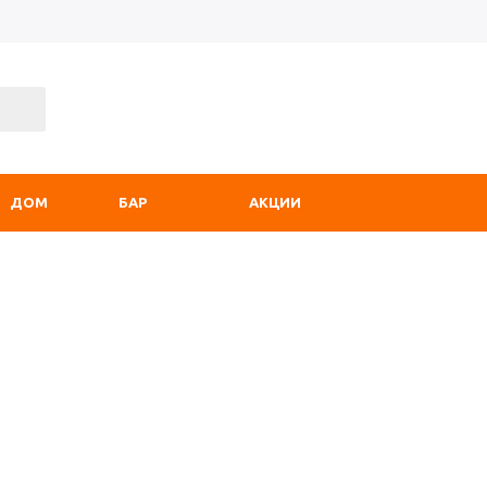
ДОМ
БАР
АКЦИИ