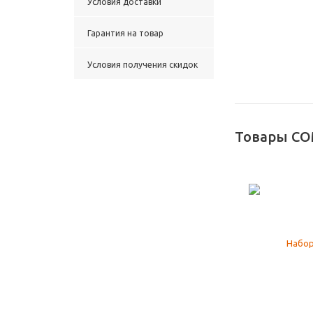
Условия доставки
Гарантия на товар
Условия получения скидок
Товары CO