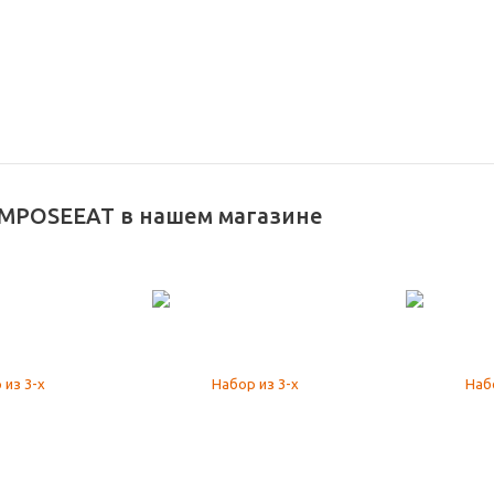
MPOSEEAT в нашем магазине