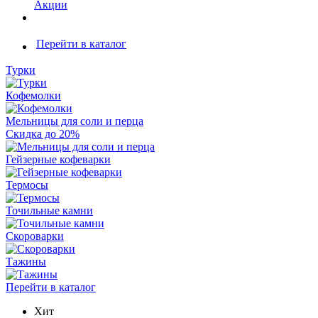
Акции
Перейти в каталог
Турки
Кофемолки
Мельницы для соли и перца
Скидка до 20%
Гейзерные кофеварки
Термосы
Точильные камни
Скороварки
Тажины
Перейти в каталог
Хит