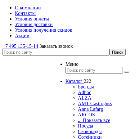
О компании
Контакты
Условия оплаты
Условия доставки
Условия получения скидок
Акции
+7 495 135-15-14
Заказать звонок
Меню
Каталог
222
Бренды
Adhoc
ALZA
AMT Gastroguss
Anna Lafarg
ARCOS
... Показать все
Посуда
Сковороды
Сотейники