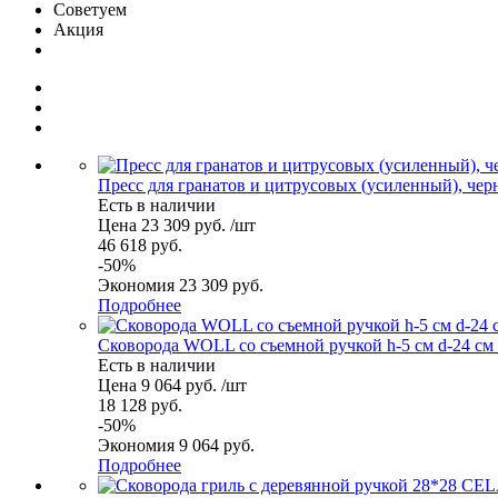
Советуем
Акция
Пресс для гранатов и цитрусовых (усиленный), черны
Есть в наличии
Цена 23 309 руб. /шт
46 618 руб.
-50%
Экономия 23 309 руб.
Подробнее
Сковорода WOLL со съемной ручкой h-5 см d-24 см 
Есть в наличии
Цена 9 064 руб. /шт
18 128 руб.
-50%
Экономия 9 064 руб.
Подробнее