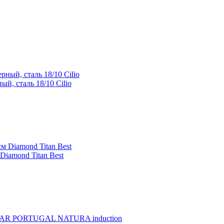
й, сталь 18/10 Cilio
Diamond Titan Best