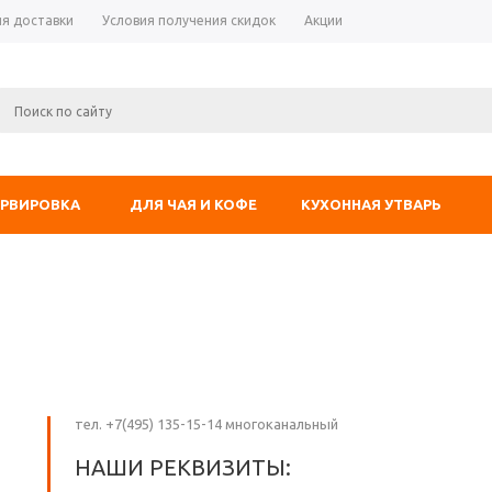
ия доставки
Условия получения скидок
Акции
ЕРВИРОВКА
ДЛЯ ЧАЯ И КОФЕ
КУХОННАЯ УТВАРЬ
тел. +7(495) 135-15-14 многоканальный
НАШИ РЕКВИЗИТЫ: