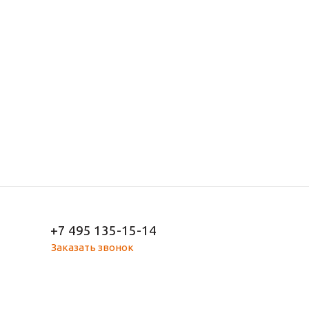
+7 495 135-15-14
Заказать звонок