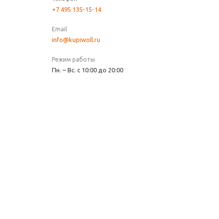
+7 495 135-15-14
Email
info@kupiwoll.ru
Режим работы
Пн. – Вс. с 10:00 до 20:00