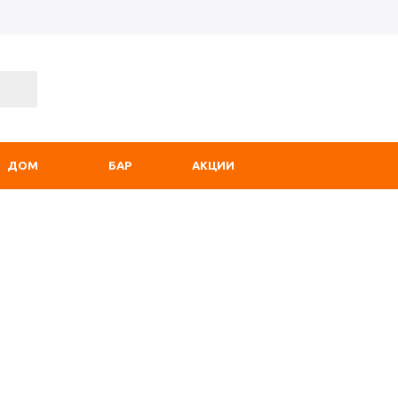
ДОМ
БАР
АКЦИИ