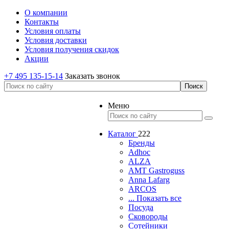
О компании
Контакты
Условия оплаты
Условия доставки
Условия получения скидок
Акции
+7 495 135-15-14
Заказать звонок
Меню
Каталог
222
Бренды
Adhoc
ALZA
AMT Gastroguss
Anna Lafarg
ARCOS
... Показать все
Посуда
Сковороды
Сотейники