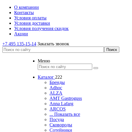
О компании
Контакты
Условия оплаты
Условия доставки
Условия получения скидок
Акции
+7 495 135-15-14
Заказать звонок
Меню
Каталог
222
Бренды
Adhoc
ALZA
AMT Gastroguss
Anna Lafarg
ARCOS
... Показать все
Посуда
Сковороды
Сотейники