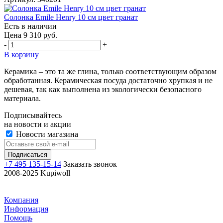
Солонка Emile Henry 10 см цвет гранат
Есть в наличии
Цена 9 310 руб.
-
+
В корзину
Керамика – это та же глина, только соответствующим образом
обработанная. Керамическая посуда достаточно хрупкая и не
дешевая, так как выполнена из экологически безопасного
материала.
Подписывайтесь
на новости и акции
Новости магазина
+7 495 135-15-14
Заказать звонок
2008-2025 Kupiwoll
Компания
Информация
Помощь