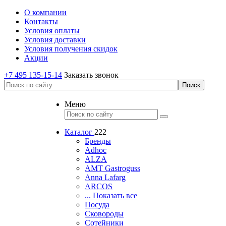
О компании
Контакты
Условия оплаты
Условия доставки
Условия получения скидок
Акции
+7 495 135-15-14
Заказать звонок
Меню
Каталог
222
Бренды
Adhoc
ALZA
AMT Gastroguss
Anna Lafarg
ARCOS
... Показать все
Посуда
Сковороды
Сотейники