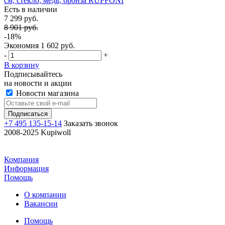
см, стекло, медь, бронза RUFFONI
Есть в наличии
7 299 руб.
8 901 руб.
-18%
Экономия
1 602 руб.
-
+
В корзину
Подписывайтесь
на новости и акции
Новости магазина
+7 495 135-15-14
Заказать звонок
2008-2025 Kupiwoll
Компания
Информация
Помощь
О компании
Вакансии
Помощь