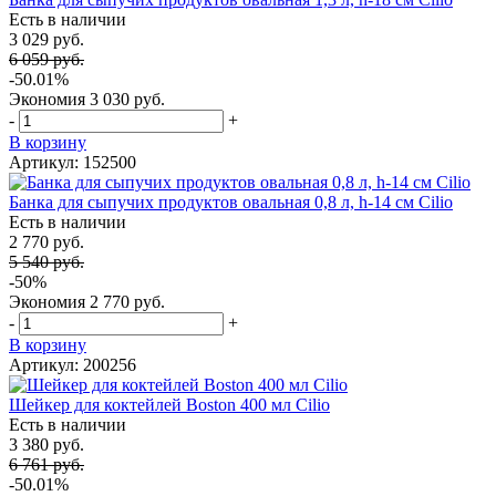
Есть в наличии
3 029 руб.
6 059 руб.
-50.01%
Экономия
3 030 руб.
-
+
В корзину
Артикул: 152500
Банка для сыпучих продуктов овальная 0,8 л, h-14 см Cilio
Есть в наличии
2 770 руб.
5 540 руб.
-50%
Экономия
2 770 руб.
-
+
В корзину
Артикул: 200256
Шейкер для коктейлей Boston 400 мл Cilio
Есть в наличии
3 380 руб.
6 761 руб.
-50.01%