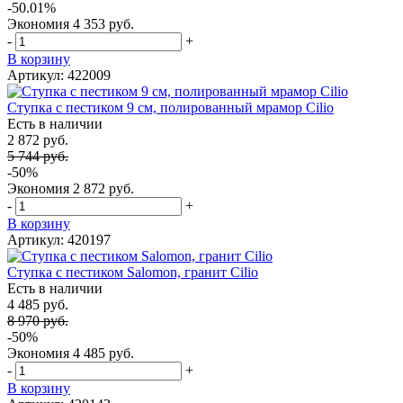
-50.01%
Экономия
4 353 руб.
-
+
В корзину
Артикул: 422009
Ступка с пестиком 9 см, полированный мрамор Cilio
Есть в наличии
2 872 руб.
5 744 руб.
-50%
Экономия
2 872 руб.
-
+
В корзину
Артикул: 420197
Ступка с пестиком Salomon, гранит Cilio
Есть в наличии
4 485 руб.
8 970 руб.
-50%
Экономия
4 485 руб.
-
+
В корзину