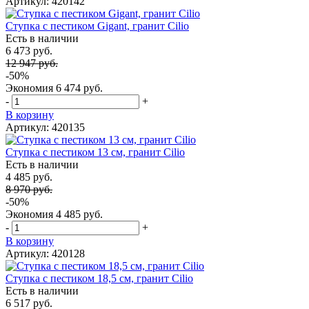
Артикул: 420142
Ступка с пестиком Gigant, гранит Cilio
Есть в наличии
6 473 руб.
12 947 руб.
-50%
Экономия
6 474 руб.
-
+
В корзину
Артикул: 420135
Ступка с пестиком 13 см, гранит Cilio
Есть в наличии
4 485 руб.
8 970 руб.
-50%
Экономия
4 485 руб.
-
+
В корзину
Артикул: 420128
Ступка с пестиком 18,5 см, гранит Cilio
Есть в наличии
6 517 руб.