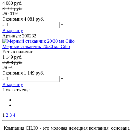
4 080 руб.
8 161 руб.
-50.01%
Экономия
4 081 руб.
-
+
В корзину
Артикул: 200232
Мерный стаканчик 20/30 мл Cilio
Есть в наличии
1 149 руб.
2 298 руб.
-50%
Экономия
1 149 руб.
-
+
В корзину
Показать еще
1
2
3
4
Компания CILIO - это молодая немецкая компания, основана