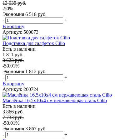
13 035 руб.
-50%
Экономия
6 518 руб.
-
+
В корзину
Артикул: 500073
Подставка для салфеток Cilio
Есть в наличии
1 811 руб.
3 623 руб.
-50.01%
Экономия
1 812 руб.
-
+
В корзину
Артикул: 260724
Маслёнка 16,5х10х4 см нержавеющая сталь Cilio
Есть в наличии
3 866 руб.
7 733 руб.
-50.01%
Экономия
3 867 руб.
-
+