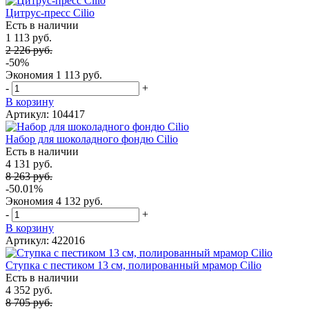
Цитрус-пресс Cilio
Есть в наличии
1 113 руб.
2 226 руб.
-50%
Экономия
1 113 руб.
-
+
В корзину
Артикул: 104417
Набор для шоколадного фондю Cilio
Есть в наличии
4 131 руб.
8 263 руб.
-50.01%
Экономия
4 132 руб.
-
+
В корзину
Артикул: 422016
Ступка с пестиком 13 см, полированный мрамор Cilio
Есть в наличии
4 352 руб.
8 705 руб.