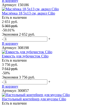
В корзину
Артикул: 150186
Маслёнка 18,5х13 см, акрил Cilio
Есть в наличии
2 651 руб.
5 303 руб.
-50.01%
Экономия
2 652 руб.
-
+
В корзину
Артикул: 308198
Емкость для зубочисток Cilio
Есть в наличии
3 756 руб.
7 512 руб.
-50%
Экономия
3 756 руб.
-
+
В корзину
Артикул: 300857
Настольный контейнер для мусора Cilio
Есть в наличии