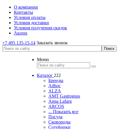
О компании
Контакты
Условия оплаты
Условия доставки
Условия получения скидок
Акции
+7 495 135-15-14
Заказать звонок
Меню
Каталог
222
Бренды
Adhoc
ALZA
AMT Gastroguss
Anna Lafarg
ARCOS
... Показать все
Посуда
Сковороды
Сотейники