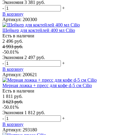
Экономия
3 381 руб.
-
+
В корзину
Артикул: 200300
Шейкер для коктейлей 400 мл Cilio
Есть в наличии
2 496 руб.
4 993 руб.
-50.01%
Экономия
2 497 руб.
-
+
В корзину
Артикул: 200621
Мерная ложка + пресс для кофе d-5 см Cilio
Есть в наличии
1 811 руб.
3 623 руб.
-50.01%
Экономия
1 812 руб.
-
+
В корзину
Артикул: 293180