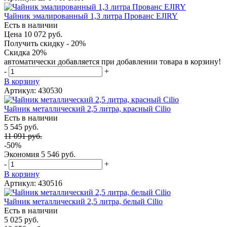
Чайник эмалированный 1,3 литра Прованс EJIRY
Есть в наличии
Цена 10 072 руб.
Получить скидку - 20%
Скидка 20%
автоматически добавляется при добавлении товара в корзину!
-
+
В корзину
Артикул: 430530
Чайник металлический 2,5 литра, красный Cilio
Есть в наличии
5 545 руб.
11 091 руб.
-50%
Экономия
5 546 руб.
-
+
В корзину
Артикул: 430516
Чайник металлический 2,5 литра, белый Cilio
Есть в наличии
5 025 руб.