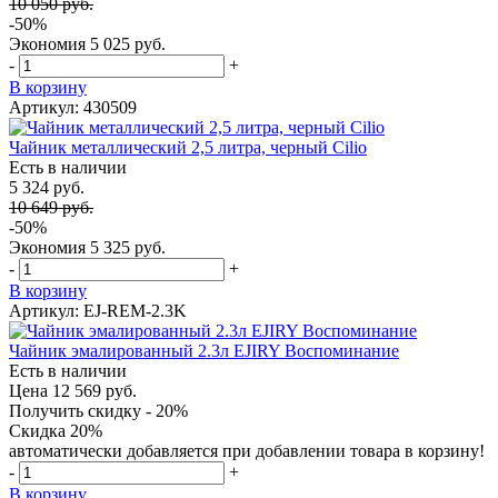
10 050 руб.
-50%
Экономия
5 025 руб.
-
+
В корзину
Артикул: 430509
Чайник металлический 2,5 литра, черный Cilio
Есть в наличии
5 324 руб.
10 649 руб.
-50%
Экономия
5 325 руб.
-
+
В корзину
Артикул: EJ-REM-2.3K
Чайник эмалированный 2.3л EJIRY Воспоминание
Есть в наличии
Цена 12 569 руб.
Получить скидку - 20%
Скидка 20%
автоматически добавляется при добавлении товара в корзину!
-
+
В корзину