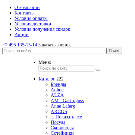
О компании
Контакты
Условия оплаты
Условия доставки
Условия получения скидок
Акции
+7 495 135-15-14
Заказать звонок
Меню
Каталог
222
Бренды
Adhoc
ALZA
AMT Gastroguss
Anna Lafarg
ARCOS
... Показать все
Посуда
Сковороды
Сотейники