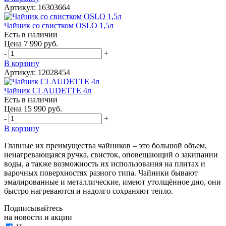
Артикул: 16303664
Чайник со свистком OSLO 1,5л
Есть в наличии
Цена 7 990 руб.
-
+
В корзину
Артикул: 12028454
Чайник CLAUDETTE 4л
Есть в наличии
Цена 15 990 руб.
-
+
В корзину
Главные их преимущества чайников – это большой объем,
ненагревающаяся ручка, свисток, оповещающий о закипании
воды, а также возможность их использования на плитах и
варочных поверхностях разного типа. Чайники бывают
эмалированные и металлические, имеют утолщённое дно, они
быстро нагреваются и надолго сохраняют тепло.
Подписывайтесь
на новости и акции