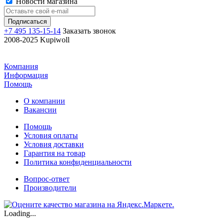
Новости магазина
+7 495 135-15-14
Заказать звонок
2008-2025 Kupiwoll
Компания
Информация
Помощь
О компании
Вакансии
Помощь
Условия оплаты
Условия доставки
Гарантия на товар
Политика конфиденциальности
Вопрос-ответ
Производители
Loading...