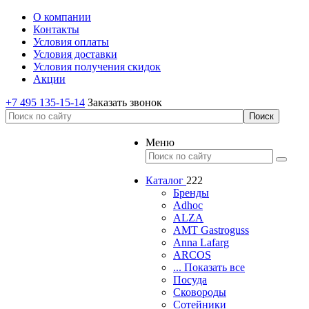
О компании
Контакты
Условия оплаты
Условия доставки
Условия получения скидок
Акции
+7 495 135-15-14
Заказать звонок
Меню
Каталог
222
Бренды
Adhoc
ALZA
AMT Gastroguss
Anna Lafarg
ARCOS
... Показать все
Посуда
Сковороды
Сотейники