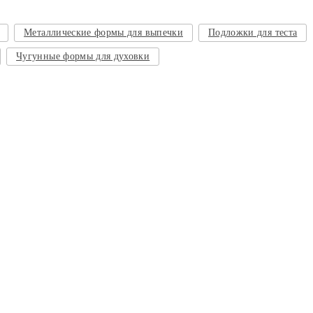
Металлические формы для выпечки
Подложки для теста
Чугунные формы для духовки