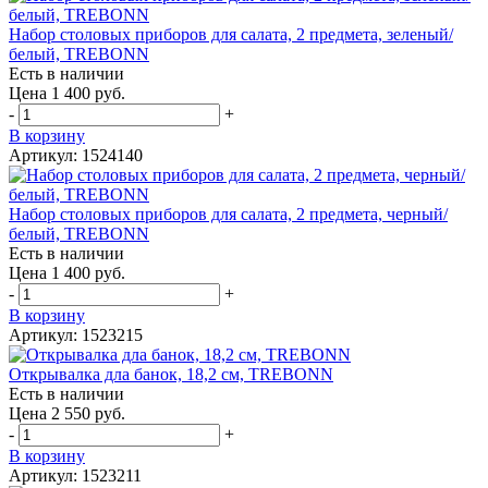
Набор столовых приборов для салата, 2 предмета, зеленый/
белый, TREBONN
Есть в наличии
Цена 1 400 руб.
-
+
В корзину
Артикул: 1524140
Набор столовых приборов для салата, 2 предмета, черный/
белый, TREBONN
Есть в наличии
Цена 1 400 руб.
-
+
В корзину
Артикул: 1523215
Открывалка дла банок, 18,2 см, TREBONN
Есть в наличии
Цена 2 550 руб.
-
+
В корзину
Артикул: 1523211