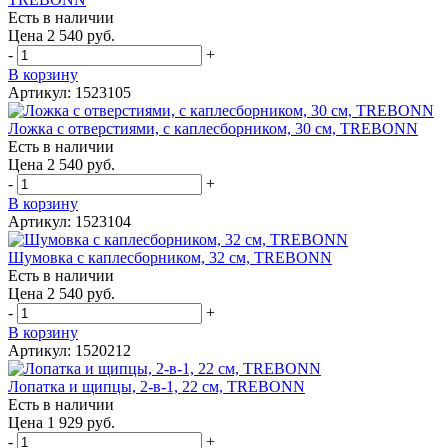
Есть в наличии
Цена 2 540 руб.
-
+
В корзину
Артикул: 1523105
Ложка с отверстиями, с каплесборником, 30 см, TREBONN
Есть в наличии
Цена 2 540 руб.
-
+
В корзину
Артикул: 1523104
Шумовка с каплесборником, 32 см, TREBONN
Есть в наличии
Цена 2 540 руб.
-
+
В корзину
Артикул: 1520212
Лопатка и щипцы, 2-в-1, 22 см, TREBONN
Есть в наличии
Цена 1 929 руб.
-
+