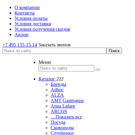
О компании
Контакты
Условия оплаты
Условия доставки
Условия получения скидок
Акции
+7 495 135-15-14
Заказать звонок
Меню
Каталог
222
Бренды
Adhoc
ALZA
AMT Gastroguss
Anna Lafarg
ARCOS
... Показать все
Посуда
Сковороды
Сотейники