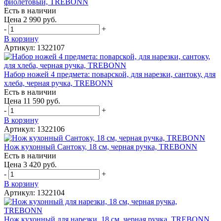
фиолетовый, TREBONN
Есть в наличии
Цена 2 990 руб.
-
+
В корзину
Артикул: 1322107
Набор ножей 4 предмета: поварской, для нарезки, сантоку, для
хлеба, черная ручка, TREBONN
Есть в наличии
Цена 11 590 руб.
-
+
В корзину
Артикул: 1322106
Нож кухонный Сантоку, 18 см, черная ручка, TREBONN
Есть в наличии
Цена 3 420 руб.
-
+
В корзину
Артикул: 1322104
Нож кухонный для нарезки, 18 см, черная ручка, TREBONN