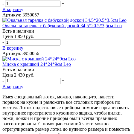
-
+
В корзину
Артикул: 3950057
Овальная тарелка с бабуковой доской 34,5*20,5*3,5см Leo
Есть в наличии
Цена 1 850 руб.
-
+
В корзину
Артикул: 3950056
Миска с крышкой 24*24*9см Leo
Есть в наличии
Цена 2 430 руб.
-
+
В корзину
Имея специальный лоток, можно, наконец-то, навести
порядок на кухне и разложить все столовых приборов по
местам. Лоток под столовые приборы помогает организовать
внутреннее пространство кухонного ящика, чтобы вилки,
ножи, ложки и прочие приборы были всегда правильно
рассортированы. С помощью съемной части можно
отрегулировать размер лотка до нужного размера и поместить