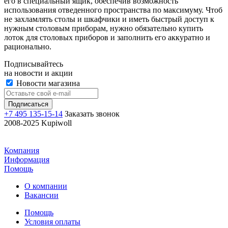
его в специальный ящик, обеспечив возможность
использования отведенного пространства по максимуму. Чтоб
не захламлять столы и шкафчики и иметь быстрый доступ к
нужным столовым приборам, нужно обязательно купить
лоток для столовых приборов и заполнить его аккуратно и
рационально.
Подписывайтесь
на новости и акции
Новости магазина
+7 495 135-15-14
Заказать звонок
2008-2025 Kupiwoll
Компания
Информация
Помощь
О компании
Вакансии
Помощь
Условия оплаты