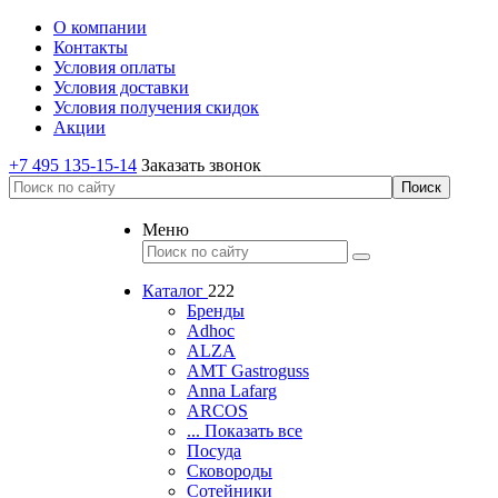
О компании
Контакты
Условия оплаты
Условия доставки
Условия получения скидок
Акции
+7 495 135-15-14
Заказать звонок
Меню
Каталог
222
Бренды
Adhoc
ALZA
AMT Gastroguss
Anna Lafarg
ARCOS
... Показать все
Посуда
Сковороды
Сотейники