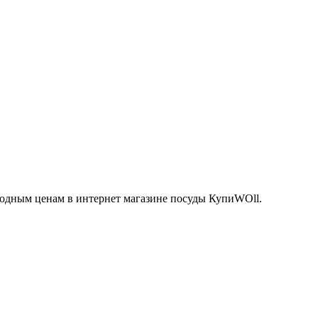
годным ценам в интернет магазине посуды КупиWOll.