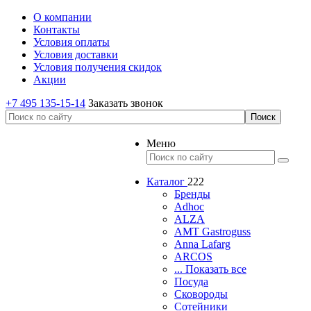
О компании
Контакты
Условия оплаты
Условия доставки
Условия получения скидок
Акции
+7 495 135-15-14
Заказать звонок
Меню
Каталог
222
Бренды
Adhoc
ALZA
AMT Gastroguss
Anna Lafarg
ARCOS
... Показать все
Посуда
Сковороды
Сотейники