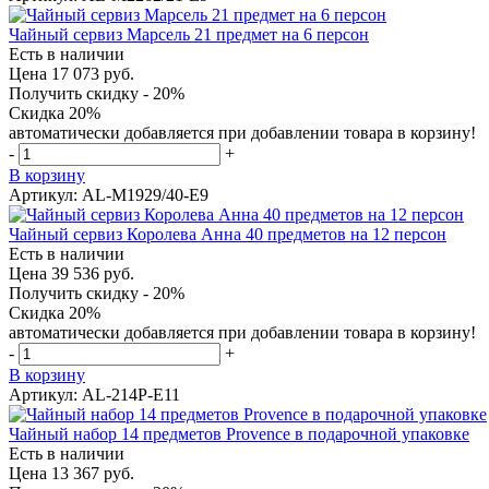
Чайный сервиз Марсель 21 предмет на 6 персон
Есть в наличии
Цена 17 073 руб.
Получить скидку - 20%
Скидка 20%
автоматически добавляется при добавлении товара в корзину!
-
+
В корзину
Артикул: AL-M1929/40-E9
Чайный сервиз Королева Анна 40 предметов на 12 персон
Есть в наличии
Цена 39 536 руб.
Получить скидку - 20%
Скидка 20%
автоматически добавляется при добавлении товара в корзину!
-
+
В корзину
Артикул: AL-214P-E11
Чайный набор 14 предметов Provence в подарочной упаковке
Есть в наличии
Цена 13 367 руб.