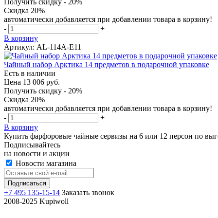
Получить скидку - 20%
Скидка 20%
автоматически добавляется при добавлении товара в корзину!
-
+
В корзину
Артикул: AL-114A-E11
Чайный набор Арктика 14 предметов в подарочной упаковке
Есть в наличии
Цена 13 006 руб.
Получить скидку - 20%
Скидка 20%
автоматически добавляется при добавлении товара в корзину!
-
+
В корзину
Купить фарфоровые чайные сервизы на 6 или 12 персон по вы
Подписывайтесь
на новости и акции
Новости магазина
+7 495 135-15-14
Заказать звонок
2008-2025 Kupiwoll