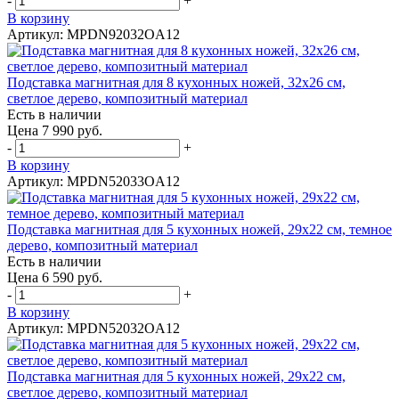
-
+
В корзину
Артикул: MPDN92032OA12
Подставка магнитная для 8 кухонных ножей, 32х26 см,
светлое дерево, композитный материал
Есть в наличии
Цена 7 990 руб.
-
+
В корзину
Артикул: MPDN52033OA12
Подставка магнитная для 5 кухонных ножей, 29х22 см, темное
дерево, композитный материал
Есть в наличии
Цена 6 590 руб.
-
+
В корзину
Артикул: MPDN52032OA12
Подставка магнитная для 5 кухонных ножей, 29х22 см,
светлое дерево, композитный материал