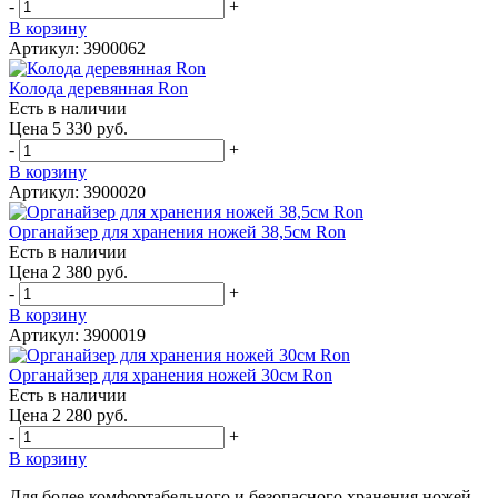
-
+
В корзину
Артикул: 3900062
Колода деревянная Ron
Есть в наличии
Цена 5 330 руб.
-
+
В корзину
Артикул: 3900020
Органайзер для хранения ножей 38,5см Ron
Есть в наличии
Цена 2 380 руб.
-
+
В корзину
Артикул: 3900019
Органайзер для хранения ножей 30см Ron
Есть в наличии
Цена 2 280 руб.
-
+
В корзину
Для более комфортабельного и безопасного хранения ножей