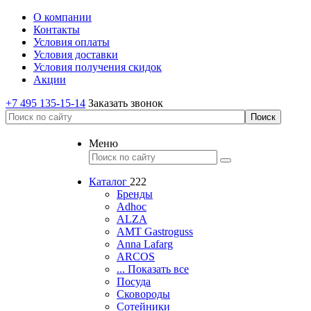
О компании
Контакты
Условия оплаты
Условия доставки
Условия получения скидок
Акции
+7 495 135-15-14
Заказать звонок
Меню
Каталог
222
Бренды
Adhoc
ALZA
AMT Gastroguss
Anna Lafarg
ARCOS
... Показать все
Посуда
Сковороды
Сотейники