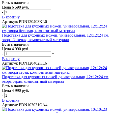
Есть в наличии
Цена 6 590 руб.
-
+
В корзину
Артикул: PDN120403KL6
Подставка для кухонных ножей, универсальная, 12х12х24 см,
эвора бежевая, композитный материал
Есть в наличии
Цена 4 990 руб.
-
+
В корзину
Артикул: PDN120402KL6
Подставка для кухонных ножей, универсальная, 12х12х24 см,
эвора серая, композитный материал
Есть в наличии
Цена 4 990 руб.
-
+
В корзину
Артикул: PDN103031OA4