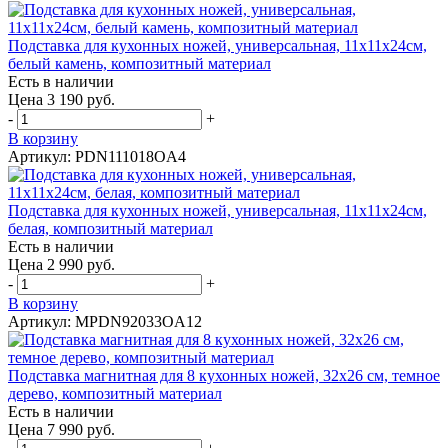
Подставка для кухонных ножей, универсальная, 11х11х24см,
белый камень, композитный материал
Есть в наличии
Цена 3 190 руб.
-
+
В корзину
Артикул: PDN111018OA4
Подставка для кухонных ножей, универсальная, 11х11х24см,
белая, композитный материал
Есть в наличии
Цена 2 990 руб.
-
+
В корзину
Артикул: MPDN92033OA12
Подставка магнитная для 8 кухонных ножей, 32х26 см, темное
дерево, композитный материал
Есть в наличии
Цена 7 990 руб.