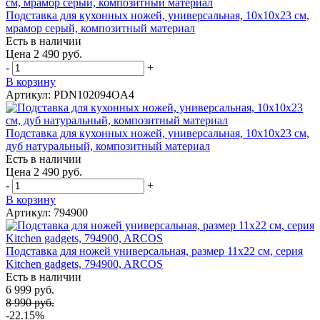
Подставка для кухонных ножей, универсальная, 10х10х23 см,
мрамор серый, композитный материал
Есть в наличии
Цена 2 490 руб.
-
+
В корзину
Артикул: PDN102094OA4
Подставка для кухонных ножей, универсальная, 10х10х23 см,
дуб натуральный, композитный материал
Есть в наличии
Цена 2 490 руб.
-
+
В корзину
Артикул: 794900
Подставка для ножей универсальная, размер 11х22 см, серия
Kitchen gadgets, 794900, ARCOS
Есть в наличии
6 999 руб.
8 990 руб.
-22.15%