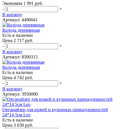
Экономия
1 991 руб.
-
+
В корзину
Артикул: 4490041
Колода деревянная
Есть в наличии
Цена 2 717 руб.
-
+
В корзину
Артикул: 8500315
Колода деревянная
Есть в наличии
Цена 4 742 руб.
-
+
В корзину
Артикул: 3950000
Органайзер для ножей и кухонных принадлежностей
24*14,5см Leo
Есть в наличии
Цена 3 630 руб.