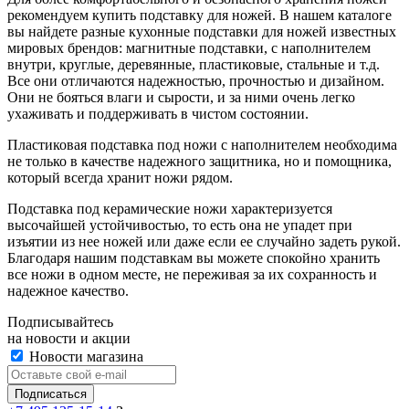
рекомендуем купить подставку для ножей. В нашем каталоге
вы найдете разные кухонные подставки для ножей известных
мировых брендов: магнитные подставки, с наполнителем
внутри, круглые, деревянные, пластиковые, стальные и т.д.
Все они отличаются надежностью, прочностью и дизайном.
Они не бояться влаги и сырости, и за ними очень легко
ухаживать и поддерживать в чистом состоянии.
Пластиковая подставка под ножи с наполнителем необходима
не только в качестве надежного защитника, но и помощника,
который всегда хранит ножи рядом.
Подставка под керамические ножи характеризуется
высочайшей устойчивостью, то есть она не упадет при
изъятии из нее ножей или даже если ее случайно задеть рукой.
Благодаря нашим подставкам вы можете спокойно хранить
все ножи в одном месте, не переживая за их сохранность и
надежное качество.
Подписывайтесь
на новости и акции
Новости магазина