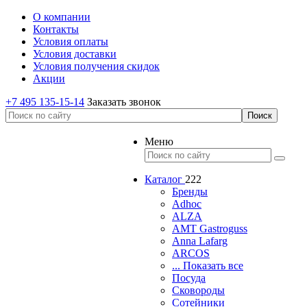
О компании
Контакты
Условия оплаты
Условия доставки
Условия получения скидок
Акции
+7 495 135-15-14
Заказать звонок
Меню
Каталог
222
Бренды
Adhoc
ALZA
AMT Gastroguss
Anna Lafarg
ARCOS
... Показать все
Посуда
Сковороды
Сотейники