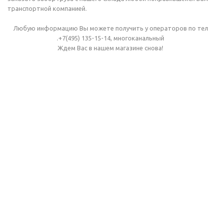
транспортной компанией.
Любую информацию Вы можете получить у операторов по тел
.+7(495) 135-15-14, многоканальный
Ждем Вас в нашем магазине снова!