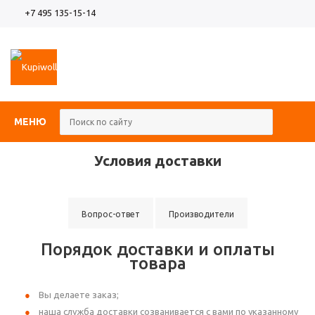
+7 495 135-15-14
МЕНЮ
Условия доставки
Вопрос-ответ
Производители
Порядок доставки и оплаты
товара
Вы делаете заказ;
наша служба доставки созванивается с вами по указанному