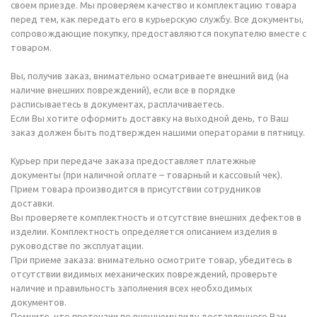
своем приезде. Мы проверяем качество и комплектацию товара
перед тем, как передать его в курьерскую службу. Все документы,
сопровождающие покупку, предоставляются покупателю вместе с
товаром.
Вы, получив заказ, внимательно осматриваете внешний вид (на
наличие внешних повреждений), если все в порядке
расписываетесь в документах, расплачиваетесь.
Если Вы хотите оформить доставку на выходной день, то Ваш
заказ должен быть подтвержден нашими операторами в пятницу.
Курьер при передаче заказа предоставляет платежные
документы (при наличной оплате – товарный и кассовый чек).
Прием товара производится в присутствии сотрудников
доставки.
Вы проверяете комплектность и отсутствие внешних дефектов в
изделии. Комплектность определяется описанием изделия в
руководстве по эксплуатации.
При приеме заказа: внимательно осмотрите товар, убедитесь в
отсутствии видимых механических повреждений, проверьте
наличие и правильность заполнения всех необходимых
документов.
Помните, что претензии по внешнему виду доставленного Вам