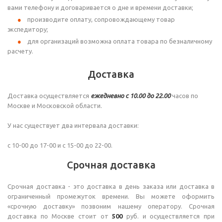
вами телефону и договаривается о дне и времени доставки;
производите оплату, сопровождающему товар
экспедитору;
для организаций возможна оплата товара по безналичному
расчету.
Доставка
Доставка осуществляется
ежедневно с 10.00 до 22.00
часов по
Москве и Московской области.
У нас существует два интервала доставки:
с 10-00 до 17-00 и с 15-00 до 22-00.
Срочная доставка
Срочная доставка - это доставка в день заказа или доставка в
ограниченный промежуток времени. Вы можете оформить
«срочную доставку» позвоним нашему оператору. Срочная
доставка по Москве стоит от
500
руб. и осуществляется при