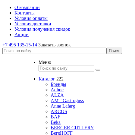
О компании
Контакты
Условия оплаты
Условия доставки
Условия получения скидок
Акции
+7 495 135-15-14
Заказать звонок
Меню
Каталог
222
Бренды
Adhoc
ALZA
AMT Gastroguss
Anna Lafarg
ARCOS
BAF
Beka
BERGER CUTLERY
BergHOFF