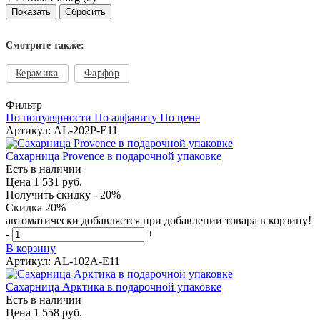
Смотрите также:
Керамика
Фарфор
Фильтр
По популярности
По алфавиту
По цене
Артикул: AL-202P-E11
Сахарница Provence в подарочной упаковке
Есть в наличии
Цена 1 531 руб.
Получить скидку - 20%
Скидка 20%
автоматически добавляется при добавлении товара в корзину!
-
+
В корзину
Артикул: AL-102A-E11
Сахарница Арктика в подарочной упаковке
Есть в наличии
Цена 1 558 руб.