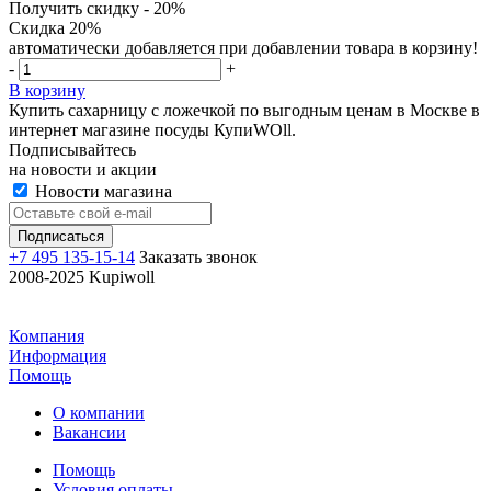
Получить скидку - 20%
Скидка 20%
автоматически добавляется при добавлении товара в корзину!
-
+
В корзину
Купить сахарницу с ложечкой по выгодным ценам в Москве в
интернет магазине посуды КупиWOll.
Подписывайтесь
на новости и акции
Новости магазина
+7 495 135-15-14
Заказать звонок
2008-2025 Kupiwoll
Компания
Информация
Помощь
О компании
Вакансии
Помощь
Условия оплаты