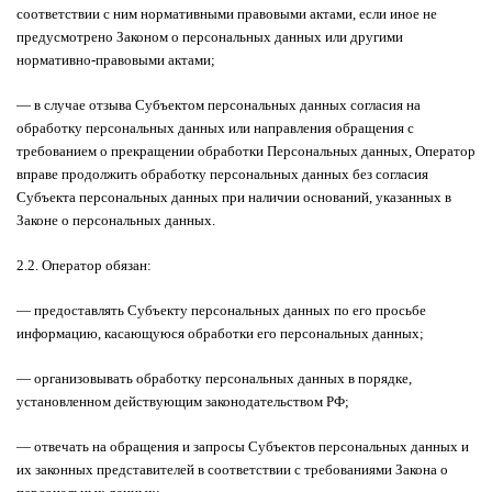
соответствии с ним нормативными правовыми актами, если иное не
предусмотрено Законом о персональных данных или другими
нормативно-правовыми актами;
— в случае отзыва Субъектом персональных данных согласия на
обработку персональных данных или направления обращения с
требованием о прекращении обработки Персональных данных, Оператор
вправе продолжить обработку персональных данных без согласия
Субъекта персональных данных при наличии оснований, указанных в
Законе о персональных данных.
2.2. Оператор обязан:
— предоставлять Субъекту персональных данных по его просьбе
информацию, касающуюся обработки его персональных данных;
— организовывать обработку персональных данных в порядке,
установленном действующим законодательством РФ;
— отвечать на обращения и запросы Субъектов персональных данных и
их законных представителей в соответствии с требованиями Закона о