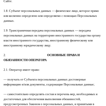
Сайте.
1.8. Субъект персональных данных — физическое лицо, которое прямо
или косвенно определено или определяемо с помощью Персональных
данных.
1.9. Трансграничная передача персональных данных — передача
персональных данных на территорию иностранного государства органу
власти иностранного государства, иностранному физическому или
иностранному юридическому лицу.
2.
ОСНОВНЫЕ ПРАВА И
ОБЯЗАННОСТИ ОПЕРАТОРА
2.1. Оператор имеет право:
— получать от Субъекта персональных данных достоверные
информацию и/или документы, содержащие Персональные данные;
— самостоятельно определять состав и перечень мер, необходимых и
достаточных для обеспечения выполнения обязанностей,
предусмотренных Законом о персональных данных, и принятыми в