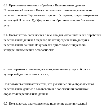
6.3. Правовым основанием обработки Персональных данных
Пользователей является Пользовательское соглашение, согласие на
распространение Персональных данных (в случаях, предусмотренных
настоящей Политикой), Оферта на приобретение товаров / оказание
услуг.
6.4. Пользователь соглашается с тем, что для указанных целей обработки
персональных данных Оператор может предоставлять доступ к
персональным данным Покупателей при соблюдении условий
конфиденциальности и безопасности:
- транспортным компаниям, агентам, компаниям, услуги сборки и
курьерской доставки заказов и т.д.
Пользователь соглашается с тем, что указанные лица обрабатывают
персональные данные в соответствии с собственной политикой
обработки персональных данных.
6.5. Пользователь дает согласие на получение дополнительной