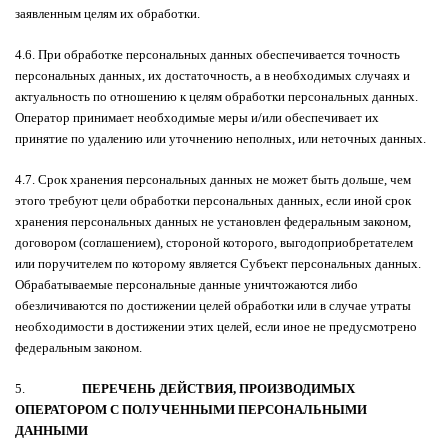
заявленным целям их обработки.
4.6. При обработке персональных данных обеспечивается точность
персональных данных, их достаточность, а в необходимых случаях и
актуальность по отношению к целям обработки персональных данных.
Оператор принимает необходимые меры и/или обеспечивает их
принятие по удалению или уточнению неполных, или неточных данных.
4.7. Срок хранения персональных данных не может быть дольше, чем
этого требуют цели обработки персональных данных, если иной срок
хранения персональных данных не установлен федеральным законом,
договором (соглашением), стороной которого, выгодоприобретателем
или поручителем по которому является Субъект персональных данных.
Обрабатываемые персональные данные уничтожаются либо
обезличиваются по достижении целей обработки или в случае утраты
необходимости в достижении этих целей, если иное не предусмотрено
федеральным законом.
5.
ПЕРЕЧЕНЬ ДЕЙСТВИЯ, ПРОИЗВОДИМЫХ
ОПЕРАТОРОМ С ПОЛУЧЕННЫМИ ПЕРСОНАЛЬНЫМИ
ДАННЫМИ