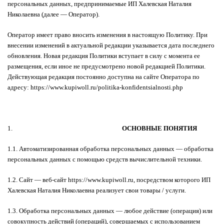
персональных данных, предпринимаемые ИП Халевская Наталия
Николаевна (далее — Оператор).
Оператор имеет право вносить изменения в настоящую Политику. При
внесении изменений в актуальной редакции указывается дата последнего
обновления. Новая редакция Политики вступает в силу с момента ее
размещения, если иное не предусмотрено новой редакцией Политики.
Действующая редакция постоянно доступна на сайте Оператора по
адресу:
https://www.kupiwoll.ru/politika-konfidentsialnosti.php
1.
ОСНОВНЫЕ ПОНЯТИЯ
1.1. Автоматизированная обработка персональных данных — обработка
персональных данных с помощью средств вычислительной техники.
1.2. Сайт — веб-сайт
https://www.kupiwoll.ru
, посредством которого ИП
Халевская Наталия Николаевна реализует свои товары / услуги.
1.3. Обработка персональных данных — любое действие (операция) или
совокупность действий (операций), совершаемых с использованием