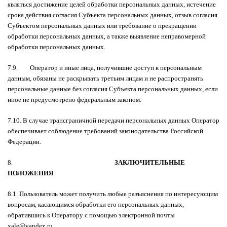
являться достижение целей обработки персональных данных, истечение
срока действия согласия Субъекта персональных данных, отзыв согласия
Субъектом персональных данных или требование о прекращении
обработки персональных данных, а также выявление неправомерной
обработки персональных данных.
7.9. Оператор и иные лица, получившие доступ к персональным
данным, обязаны не раскрывать третьим лицам и не распространять
персональные данные без согласия Субъекта персональных данных, если
иное не предусмотрено федеральным законом.
7.10. В случае трансграничной передачи персональных данных Оператор
обеспечивает соблюдение требований законодательства Российской
Федерации.
8.
ЗАКЛЮЧИТЕЛЬНЫЕ
ПОЛОЖЕНИЯ
8.1. Пользователь может получить любые разъяснения по интересующим
вопросам, касающимся обработки его персональных данных,
обратившись к Оператору с помощью электронной почты
xale@yandex.ru
.