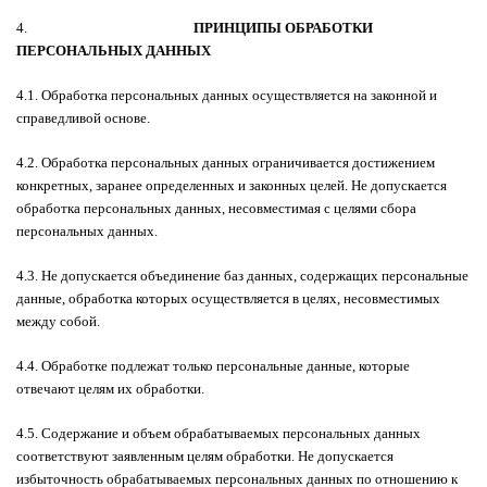
4.
ПРИНЦИПЫ ОБРАБОТКИ
ПЕРСОНАЛЬНЫХ ДАННЫХ
4.1. Обработка персональных данных осуществляется на законной и
справедливой основе.
4.2. Обработка персональных данных ограничивается достижением
конкретных, заранее определенных и законных целей. Не допускается
обработка персональных данных, несовместимая с целями сбора
персональных данных.
4.3. Не допускается объединение баз данных, содержащих персональные
данные, обработка которых осуществляется в целях, несовместимых
между собой.
4.4. Обработке подлежат только персональные данные, которые
отвечают целям их обработки.
4.5. Содержание и объем обрабатываемых персональных данных
соответствуют заявленным целям обработки. Не допускается
избыточность обрабатываемых персональных данных по отношению к