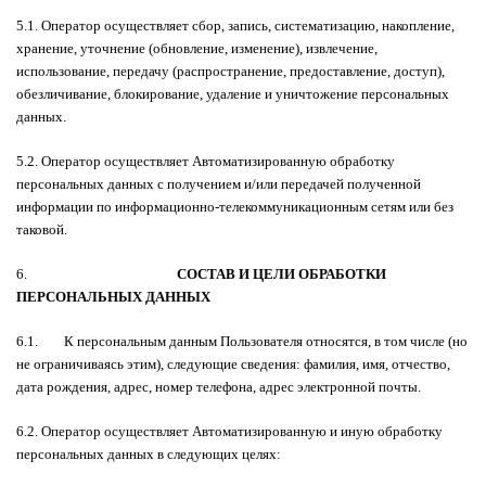
5.1. Оператор осуществляет сбор, запись, систематизацию, накопление,
хранение, уточнение (обновление, изменение), извлечение,
использование, передачу (распространение, предоставление, доступ),
обезличивание, блокирование, удаление и уничтожение персональных
данных.
5.2. Оператор осуществляет Автоматизированную обработку
персональных данных с получением и/или передачей полученной
информации по информационно-телекоммуникационным сетям или без
таковой.
6.
СОСТАВ И ЦЕЛИ ОБРАБОТКИ
ПЕРСОНАЛЬНЫХ ДАННЫХ
6.1. К персональным данным Пользователя относятся, в том числе (но
не ограничиваясь этим), следующие сведения: фамилия, имя, отчество,
дата рождения, адрес, номер телефона, адрес электронной почты.
6.2. Оператор осуществляет Автоматизированную и иную обработку
персональных данных в следующих целях: