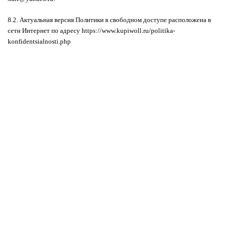
8.2. Актуальная версия Политики в свободном доступе расположена в
сети Интернет по адресу
https://www.kupiwoll.ru/politika-
konfidentsialnosti.php