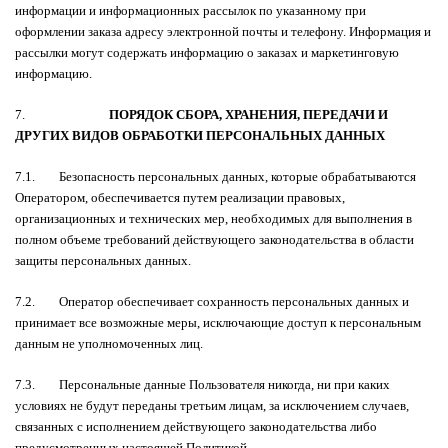
информации и информационных рассылок по указанному при
оформлении заказа адресу электронной почты и телефону. Информация и
рассылки могут содержать информацию о заказах и маркетинговую
информацию.
7.
ПОРЯДОК СБОРА, ХРАНЕНИЯ, ПЕРЕДАЧИ И
ДРУГИХ ВИДОВ ОБРАБОТКИ ПЕРСОНАЛЬНЫХ ДАННЫХ
7.1. Безопасность персональных данных, которые обрабатываются
Оператором, обеспечивается путем реализации правовых,
организационных и технических мер, необходимых для выполнения в
полном объеме требований действующего законодательства в области
защиты персональных данных.
7.2. Оператор обеспечивает сохранность персональных данных и
принимает все возможные меры, исключающие доступ к персональным
данным не уполномоченных лиц.
7.3. Персональные данные Пользователя никогда, ни при каких
условиях не будут переданы третьим лицам, за исключением случаев,
связанных с исполнением действующего законодательства либо
предусмотренных настоящей Политикой.