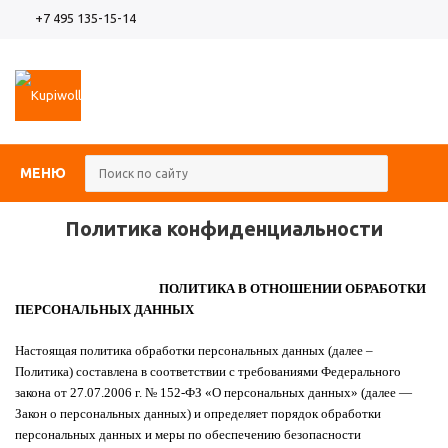
+7 495 135-15-14
МЕНЮ
Политика конфиденциальности
ПОЛИТИКА В ОТНОШЕНИИ ОБРАБОТКИ
ПЕРСОНАЛЬНЫХ ДАННЫХ
Настоящая политика обработки персональных данных (далее –
Политика) составлена в соответствии с требованиями Федерального
закона от 27.07.2006 г. № 152-ФЗ «О персональных данных» (далее —
Закон о персональных данных) и определяет порядок обработки
персональных данных и меры по обеспечению безопасности