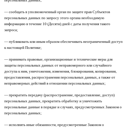
персональных данных;
— сообщать в уполномоченный орган по защите прав Субъектов
персональных данных по запросу этого органа необходимую
информацию в течение 10 (Десяти) дней с даты получения такого
запроса;
— публиковать или иным образом обеспечивать неограниченный доступ
к настоящей Политике;
— принимать правовые, организационные и технические меры для
защиты персональных данных от неправомерного или случайного
доступа к ним, уничтожения, изменения, блокирования, копирования,
предоставления, распространения персональных данных, а также от
неправомерных действий в отношении персональных данных;
— прекратить передачу (распространение, предоставление, доступ)
персональных данных, прекратить обработку и уничтожить
персональные данные в порядке и случаях, предусмотренных Законом о
персональных данных;
— исполнять иные обязанности, предусмотренные Законом о