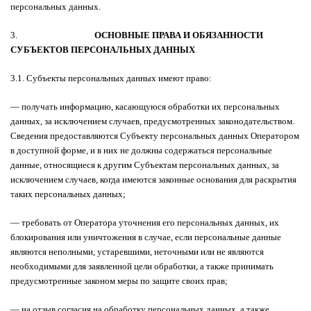
персональных данных.
3.
ОСНОВНЫЕ ПРАВА И ОБЯЗАННОСТИ
СУБЪЕКТОВ ПЕРСОНАЛЬНЫХ ДАННЫХ
3.1. Субъекты персональных данных имеют право:
— получать информацию, касающуюся обработки их персональных
данных, за исключением случаев, предусмотренных законодательством.
Сведения предоставляются Субъекту персональных данных Оператором
в доступной форме, и в них не должны содержаться персональные
данные, относящиеся к другим Субъектам персональных данных, за
исключением случаев, когда имеются законные основания для раскрытия
таких персональных данных;
— требовать от Оператора уточнения его персональных данных, их
блокирования или уничтожения в случае, если персональные данные
являются неполными, устаревшими, неточными или не являются
необходимыми для заявленной цели обработки, а также принимать
предусмотренные законом меры по защите своих прав;
— на отзыв согласия на обработку персональных данных, а также