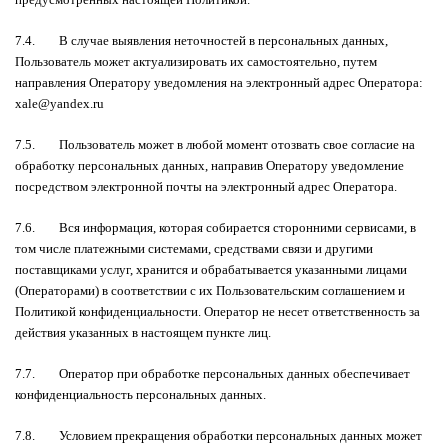
7.4. В случае выявления неточностей в персональных данных,
Пользователь может актуализировать их самостоятельно, путем
направления Оператору уведомления на электронный адрес Оператора:
xale@yandex.ru
7.5. Пользователь может в любой момент отозвать свое согласие на
обработку персональных данных, направив Оператору уведомление
посредством электронной почты на электронный адрес Оператора.
7.6. Вся информация, которая собирается сторонними сервисами, в
том числе платежными системами, средствами связи и другими
поставщиками услуг, хранится и обрабатывается указанными лицами
(Операторами) в соответствии с их Пользовательским соглашением и
Политикой конфиденциальности. Оператор не несет ответственность за
действия указанных в настоящем пункте лиц.
7.7. Оператор при обработке персональных данных обеспечивает
конфиденциальность персональных данных.
7.8. Условием прекращения обработки персональных данных может