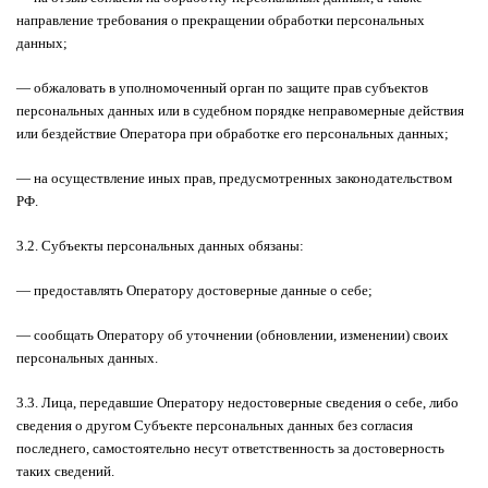
направление требования о прекращении обработки персональных
данных;
— обжаловать в уполномоченный орган по защите прав субъектов
персональных данных или в судебном порядке неправомерные действия
или бездействие Оператора при обработке его персональных данных;
— на осуществление иных прав, предусмотренных законодательством
РФ.
3.2. Субъекты персональных данных обязаны:
— предоставлять Оператору достоверные данные о себе;
— сообщать Оператору об уточнении (обновлении, изменении) своих
персональных данных.
3.3. Лица, передавшие Оператору недостоверные сведения о себе, либо
сведения о другом Субъекте персональных данных без согласия
последнего, самостоятельно несут ответственность за достоверность
таких сведений.