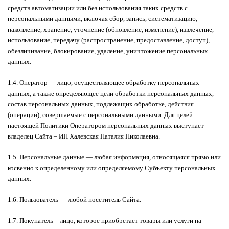
средств автоматизации или без использования таких средств с
персональными данными, включая сбор, запись, систематизацию,
накопление, хранение, уточнение (обновление, изменение), извлечение,
использование, передачу (распространение, предоставление, доступ),
обезличивание, блокирование, удаление, уничтожение персональных
данных.
1.4. Оператор — лицо, осуществляющее обработку персональных
данных, а также определяющее цели обработки персональных данных,
состав персональных данных, подлежащих обработке, действия
(операции), совершаемые с персональными данными. Для целей
настоящей Политики Оператором персональных данных выступает
владелец Сайта – ИП Халевская Наталия Николаевна.
1.5. Персональные данные — любая информация, относящаяся прямо или
косвенно к определенному или определяемому Субъекту персональных
данных.
1.6. Пользователь — любой посетитель Сайта.
1.7. Покупатель – лицо, которое приобретает товары или услуги на