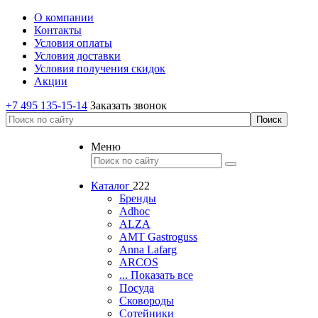
О компании
Контакты
Условия оплаты
Условия доставки
Условия получения скидок
Акции
+7 495 135-15-14
Заказать звонок
Меню
Каталог
222
Бренды
Adhoc
ALZA
AMT Gastroguss
Anna Lafarg
ARCOS
... Показать все
Посуда
Сковороды
Сотейники