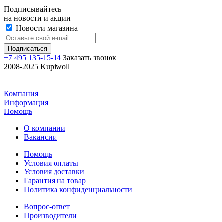
Подписывайтесь
на новости и акции
Новости магазина
+7 495 135-15-14
Заказать звонок
2008-2025 Kupiwoll
Компания
Информация
Помощь
О компании
Вакансии
Помощь
Условия оплаты
Условия доставки
Гарантия на товар
Политика конфиденциальности
Вопрос-ответ
Производители