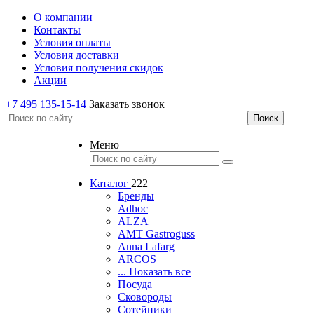
О компании
Контакты
Условия оплаты
Условия доставки
Условия получения скидок
Акции
+7 495 135-15-14
Заказать звонок
Меню
Каталог
222
Бренды
Adhoc
ALZA
AMT Gastroguss
Anna Lafarg
ARCOS
... Показать все
Посуда
Сковороды
Сотейники