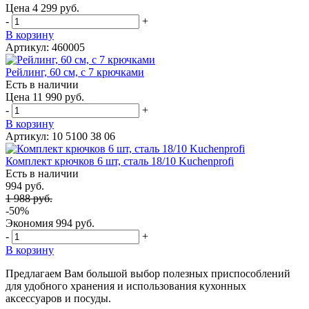
Цена 4 299 руб.
-
+
В корзину
Артикул: 460005
Рейлинг, 60 см, с 7 крючками
Есть в наличии
Цена 11 990 руб.
-
+
В корзину
Артикул: 10 5100 38 06
Комплект крючков 6 шт, сталь 18/10 Kuchenprofi
Есть в наличии
994 руб.
1 988 руб.
-50%
Экономия
994 руб.
-
+
В корзину
Предлагаем Вам большой выбор полезных приспособлений
для удобного хранения и использования кухонных
аксессуаров и посуды.