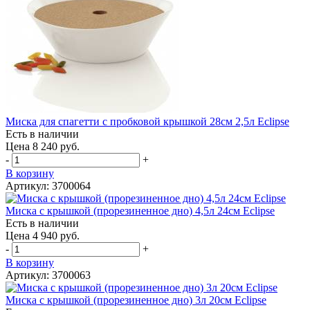
Миска для спагетти с пробковой крышкой 28см 2,5л Eclipse
Есть в наличии
Цена 8 240 руб.
-
+
В корзину
Артикул: 3700064
Миска с крышкой (прорезиненное дно) 4,5л 24см Eclipse
Есть в наличии
Цена 4 940 руб.
-
+
В корзину
Артикул: 3700063
Миска с крышкой (прорезиненное дно) 3л 20см Eclipse