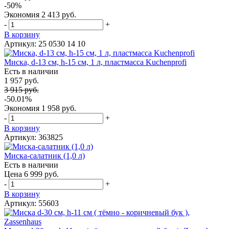
-50%
Экономия
2 413 руб.
-
+
В корзину
Артикул: 25 0530 14 10
Миска, d-13 см, h-15 см, 1 л, пластмасса Kuchenprofi
Есть в наличии
1 957 руб.
3 915 руб.
-50.01%
Экономия
1 958 руб.
-
+
В корзину
Артикул: 363825
Миска-салатник (1,0 л)
Есть в наличии
Цена 6 999 руб.
-
+
В корзину
Артикул: 55603