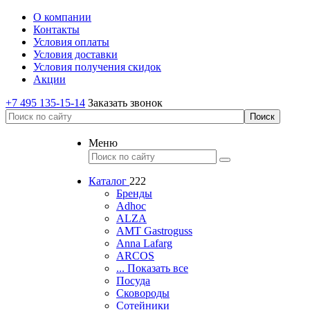
О компании
Контакты
Условия оплаты
Условия доставки
Условия получения скидок
Акции
+7 495 135-15-14
Заказать звонок
Меню
Каталог
222
Бренды
Adhoc
ALZA
AMT Gastroguss
Anna Lafarg
ARCOS
... Показать все
Посуда
Сковороды
Сотейники