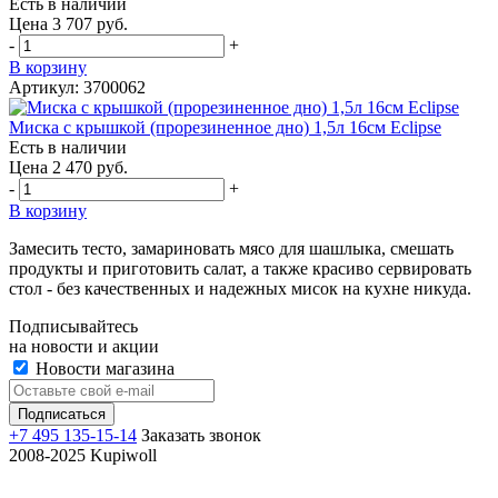
Есть в наличии
Цена 3 707 руб.
-
+
В корзину
Артикул: 3700062
Миска с крышкой (прорезиненное дно) 1,5л 16см Eclipse
Есть в наличии
Цена 2 470 руб.
-
+
В корзину
Замесить тесто, замариновать мясо для шашлыка, смешать
продукты и приготовить салат, а также красиво сервировать
стол - без качественных и надежных мисок на кухне никуда.
Подписывайтесь
на новости и акции
Новости магазина
+7 495 135-15-14
Заказать звонок
2008-2025 Kupiwoll