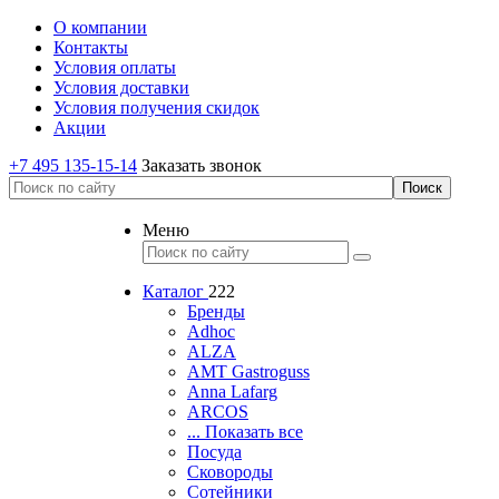
О компании
Контакты
Условия оплаты
Условия доставки
Условия получения скидок
Акции
+7 495 135-15-14
Заказать звонок
Меню
Каталог
222
Бренды
Adhoc
ALZA
AMT Gastroguss
Anna Lafarg
ARCOS
... Показать все
Посуда
Сковороды
Сотейники