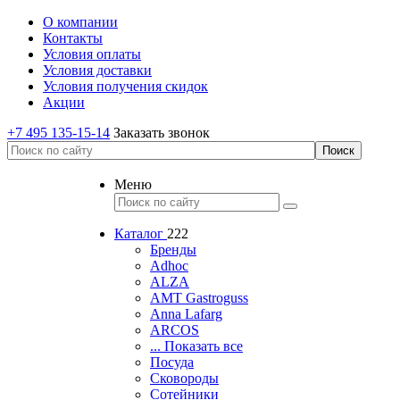
О компании
Контакты
Условия оплаты
Условия доставки
Условия получения скидок
Акции
+7 495 135-15-14
Заказать звонок
Меню
Каталог
222
Бренды
Adhoc
ALZA
AMT Gastroguss
Anna Lafarg
ARCOS
... Показать все
Посуда
Сковороды
Сотейники