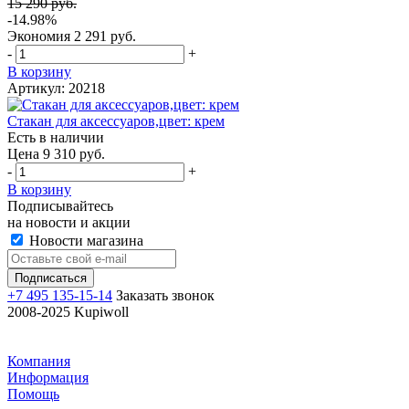
15 290 руб.
-14.98%
Экономия
2 291 руб.
-
+
В корзину
Артикул: 20218
Стакан для аксессуаров,цвет: крем
Есть в наличии
Цена 9 310 руб.
-
+
В корзину
Подписывайтесь
на новости и акции
Новости магазина
+7 495 135-15-14
Заказать звонок
2008-2025 Kupiwoll
Компания
Информация
Помощь