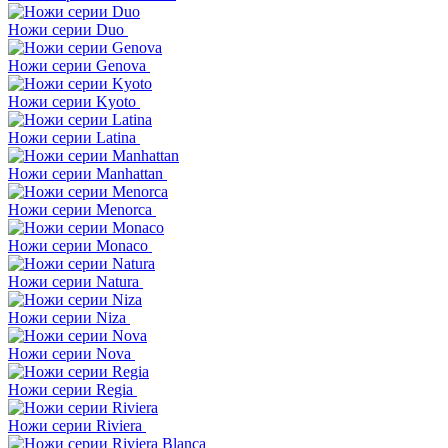
Ножи серии Duo
Ножи серии Genova
Ножи серии Kyoto
Ножи серии Latina
Ножи серии Manhattan
Ножи серии Menorca
Ножи серии Monaco
Ножи серии Natura
Ножи серии Niza
Ножи серии Nova
Ножи серии Regia
Ножи серии Riviera