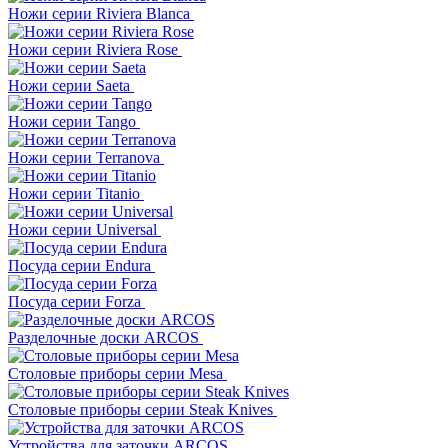
Ножи серии Riviera Blanca
Ножи серии Riviera Rose
Ножи серии Saeta
Ножи серии Tango
Ножи серии Terranova
Ножи серии Titanio
Ножи серии Universal
Посуда серии Endura
Посуда серии Forza
Разделочные доски ARCOS
Столовые приборы серии Mesa
Столовые приборы серии Steak Knives
Устройства для заточки ARCOS