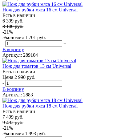
Нож для рубки мяса 16 см Universal
Есть в наличии
6 399 руб.
8 100 руб.
-21%
Экономия
1 701 руб.
-
+
В корзину
Артикул: 289104
Нож для томатов 13 см Universal
Есть в наличии
Цена 2 990 руб.
-
+
В корзину
Артикул: 2883
Нож для рубки мяса 18 см Universal
Есть в наличии
7 499 руб.
9 492 руб.
-21%
Экономия
1 993 руб.