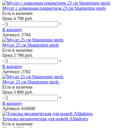
Мусат с алмазным покрытием 23 см Sharpening steels
Есть в наличии
Цена 4 790 руб.
-
+
В корзину
Артикул: 2784
Мусат 25 см Sharpening steels
Есть в наличии
Цена 2 790 руб.
-
+
В корзину
Артикул: 2782
Мусат 25 см Sharpening steels
Есть в наличии
Цена 3 890 руб.
-
+
В корзину
Артикул: 610600
Точилка механическая для ножей Afiladores
Есть в наличии