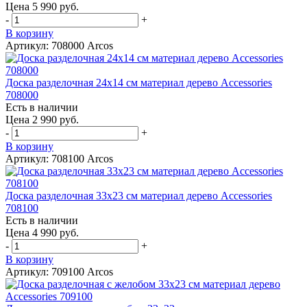
Цена 5 990 руб.
-
+
В корзину
Артикул: 708000 Arcos
Доска разделочная 24х14 см материал дерево Accessories
708000
Есть в наличии
Цена 2 990 руб.
-
+
В корзину
Артикул: 708100 Arcos
Доска разделочная 33х23 см материал дерево Accessories
708100
Есть в наличии
Цена 4 990 руб.
-
+
В корзину
Артикул: 709100 Arcos