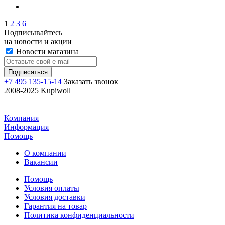
1
2
3
6
Подписывайтесь
на новости и акции
Новости магазина
+7 495 135-15-14
Заказать звонок
2008-2025 Kupiwoll
Компания
Информация
Помощь
О компании
Вакансии
Помощь
Условия оплаты
Условия доставки
Гарантия на товар
Политика конфиденциальности