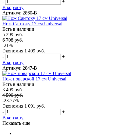
-
+
В корзину
Артикул: 2860-B
Нож Сантоку 17 см Universal
Есть в наличии
5 299 руб.
6 708 руб.
-21%
Экономия
1 409 руб.
-
+
В корзину
Артикул: 2847-B
Нож поварской 17 см Universal
Есть в наличии
3 499 руб.
4 590 руб.
-23.77%
Экономия
1 091 руб.
-
+
В корзину
Показать еще