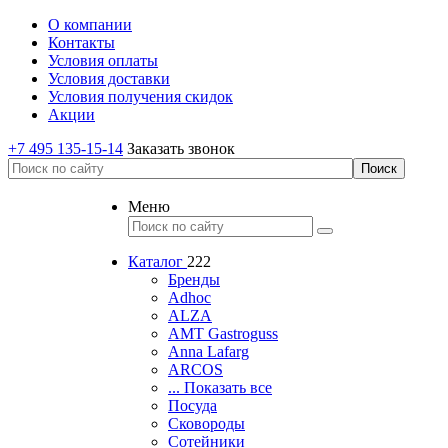
О компании
Контакты
Условия оплаты
Условия доставки
Условия получения скидок
Акции
+7 495 135-15-14
Заказать звонок
Меню
Каталог
222
Бренды
Adhoc
ALZA
AMT Gastroguss
Anna Lafarg
ARCOS
... Показать все
Посуда
Сковороды
Сотейники