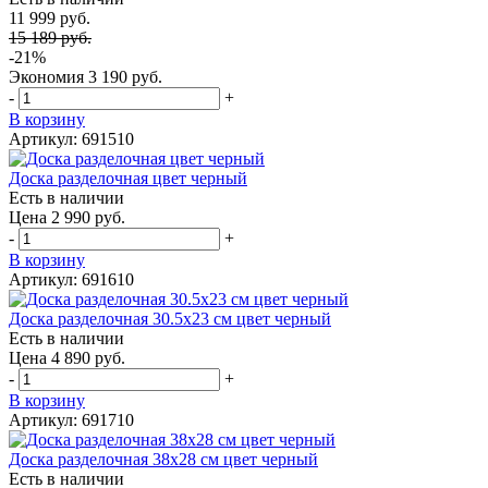
11 999 руб.
15 189 руб.
-21%
Экономия
3 190 руб.
-
+
В корзину
Артикул: 691510
Доска разделочная цвет черный
Есть в наличии
Цена 2 990 руб.
-
+
В корзину
Артикул: 691610
Доска разделочная 30.5х23 см цвет черный
Есть в наличии
Цена 4 890 руб.
-
+
В корзину
Артикул: 691710
Доска разделочная 38х28 см цвет черный
Есть в наличии