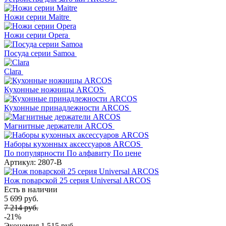
Ножи серии Maitre
Ножи серии Opera
Посуда серии Samoa
Clara
Кухонные ножницы ARCOS
Кухонные принадлежности ARCOS
Магнитные держатели ARCOS
Наборы кухонных аксессуаров ARCOS
По популярности
По алфавиту
По цене
Артикул: 2807-B
Нож поварской 25 серия Universal ARCOS
Есть в наличии
5 699 руб.
7 214 руб.
-21%
Экономия
1 515 руб.