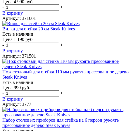
Цена 4 990 руб.
-
+
В корзину
Артикул: 371601
Вилка для стейка 20 см Steak Knives
Есть в наличии
Цена 1 190 руб.
-
+
В корзину
Артикул: 371501
Нож столовый для стейка 110 мм рукоять прессованное дерево
Steak Knives
Есть в наличии
Цена 990 руб.
-
+
В корзину
Артикул: 3777
Набор столовых приборов для стейка на 6 персон рукоять
прессованное дерево Steak Knives
Есть в наличии