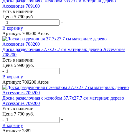
Доска разделочная с желобом 33х23 см материал дерево
Accessories 709100
Есть в наличии
Цена 5 790 руб.
-
+
В корзину
Артикул: 708200 Arcos
Доска разделочная 37.7х27.7 см материал: дерево Accessories
708200
Есть в наличии
Цена 5 990 руб.
-
+
В корзину
Артикул: 709200 Arcos
Доска разделочная с желобом 37.7х27.7 см материал: дерево
Accessories 709200
Есть в наличии
Цена 7 790 руб.
-
+
В корзину
Артикул: 2882