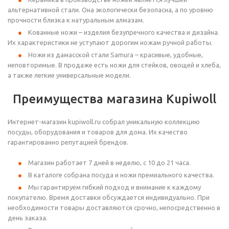
альтернативной стали. Она экологически безопасна, а по уровню
прочности близка к натуральным алмазам.
Кованные ножи – изделия безупречного качества и дизайна.
Их характеристики не уступают дорогим ножам ручной работы.
Ножи из дамасской стали Samura – красивые, удобные,
неповторимые. В продаже есть ножи для стейков, овощей и хлеба,
а также легкие универсальные модели.
Преимущества магазина Kupiwoll
Интернет-магазин kupiwoll.ru собрал уникальную коллекцию
посуды, оборудования и товаров для дома. Их качество
гарантированно репутацией брендов.
Магазин работает 7 дней в неделю, с 10 до 21 часа.
В каталоге собрана посуда и ножи премиального качества.
Мы гарантируем гибкий подход и внимание к каждому
покупателю. Время доставки обсуждается индивидуально. При
необходимости товары доставляются срочно, непосредственно в
день заказа.